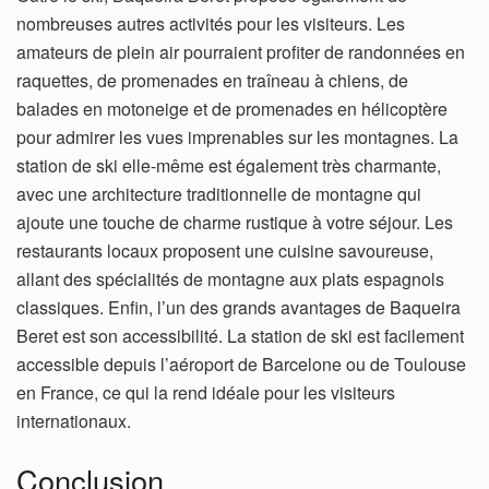
nombreuses autres activités pour les visiteurs. Les
amateurs de plein air pourraient profiter de randonnées en
raquettes, de promenades en traîneau à chiens, de
balades en motoneige et de promenades en hélicoptère
pour admirer les vues imprenables sur les montagnes. La
station de ski elle-même est également très charmante,
avec une architecture traditionnelle de montagne qui
ajoute une touche de charme rustique à votre séjour. Les
restaurants locaux proposent une cuisine savoureuse,
allant des spécialités de montagne aux plats espagnols
classiques. Enfin, l’un des grands avantages de Baqueira
Beret est son accessibilité. La station de ski est facilement
accessible depuis l’aéroport de Barcelone ou de Toulouse
en France, ce qui la rend idéale pour les visiteurs
internationaux.
Conclusion