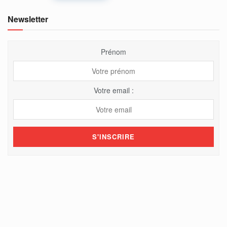
Newsletter
Prénom
Votre email :