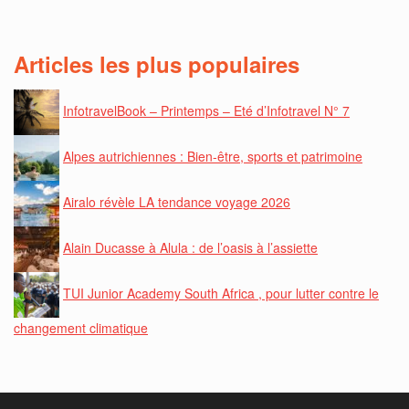
Articles les plus populaires
InfotravelBook – Printemps – Eté d’Infotravel N° 7
Alpes autrichiennes : Bien-être, sports et patrimoine
Airalo révèle LA tendance voyage 2026
Alain Ducasse à Alula : de l’oasis à l’assiette
TUI Junior Academy South Africa , pour lutter contre le
changement climatique