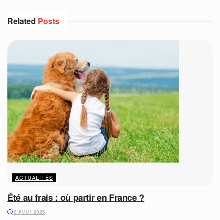
Related
Posts
ACTUALITÉS
Été au frais : où partir en France ?
9 AOÛT 2026