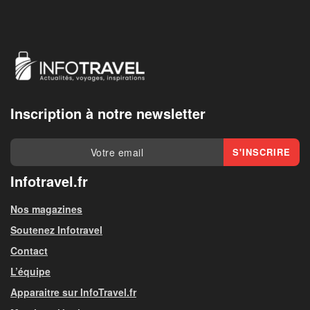
Inscription à notre newsletter
Infotravel.fr
Nos magazines
Soutenez Infotravel
Contact
L’équipe
Apparaitre sur InfoTravel.fr