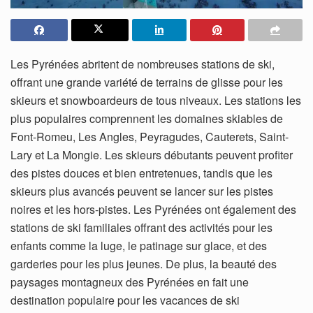
Les Pyrénées abritent de nombreuses stations de ski,
offrant une grande variété de terrains de glisse pour les
skieurs et snowboardeurs de tous niveaux. Les stations les
plus populaires comprennent les domaines skiables de
Font-Romeu, Les Angles, Peyragudes, Cauterets, Saint-
Lary et La Mongie. Les skieurs débutants peuvent profiter
des pistes douces et bien entretenues, tandis que les
skieurs plus avancés peuvent se lancer sur les pistes
noires et les hors-pistes. Les Pyrénées ont également des
stations de ski familiales offrant des activités pour les
enfants comme la luge, le patinage sur glace, et des
garderies pour les plus jeunes. De plus, la beauté des
paysages montagneux des Pyrénées en fait une
destination populaire pour les vacances de ski