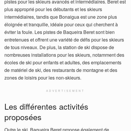
pistes pour les skieurs avancés et intermédiaires. Beret est
plus approprié pour les débutants et les skieurs
intermédiaires, tandis que Bonaigua est une zone plus
éloignée et tranquille, idéale pour ceux qui cherchent à
éviter la foule. Les pistes de Baqueira Beret sont bien
entretenues et offrent une variété de défis pour les skieurs
de tous niveaux. De plus, la station de ski dispose de
nombreuses installations pour les skieurs, notamment des
écoles de ski pour enfants et adultes, des emplacements
de matériel de ski, des restaurants de montagne et des
zones de loisirs pour les non-skieurs.
ADVERTISEMENT
Les différentes activités
proposées
Outre le ski, Baqueira Beret propose également de