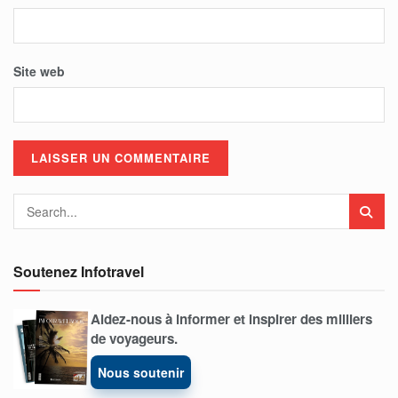
Site web
Soutenez Infotravel
Aidez-nous à informer et inspirer des milliers
de voyageurs.
Nous soutenir