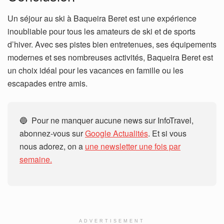
Un séjour au ski à Baqueira Beret est une expérience
inoubliable pour tous les amateurs de ski et de sports
d’hiver. Avec ses pistes bien entretenues, ses équipements
modernes et ses nombreuses activités, Baqueira Beret est
un choix idéal pour les vacances en famille ou les
escapades entre amis.
🔵 Pour ne manquer aucune news sur InfoTravel,
abonnez-vous sur
Google Actualités
. Et si vous
nous adorez, on a
une newsletter une fois par
semaine.
ADVERTISEMENT