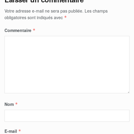
Votre adresse e-mail ne sera pas publiée.
Les champs
obligatoires sont indiqués avec
*
Commentaire
*
Nom
*
E-mail
*