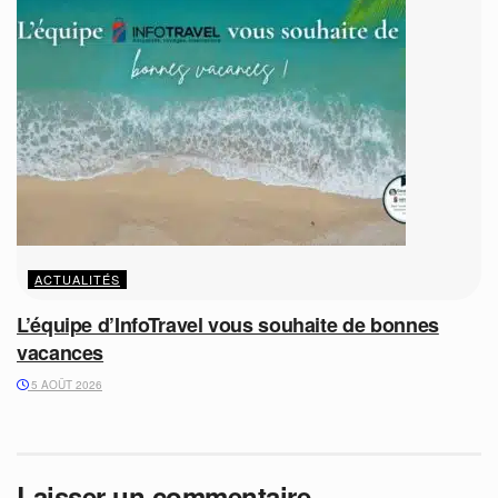
ACTUALITÉS
L’équipe d’InfoTravel vous souhaite de bonnes
vacances
5 AOÛT 2026
Laisser un commentaire