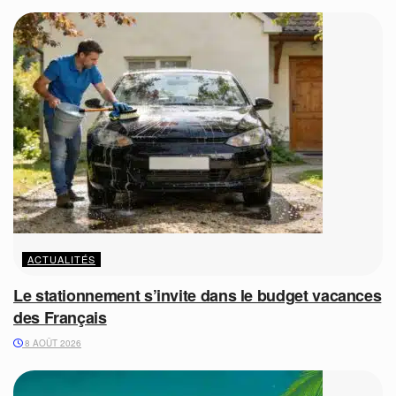
ACTUALITÉS
Le stationnement s’invite dans le budget vacances
des Français
8 AOÛT 2026