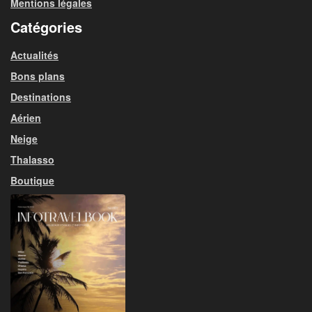
Mentions légales
Catégories
Actualités
Bons plans
Destinations
Aérien
Neige
Thalasso
Boutique