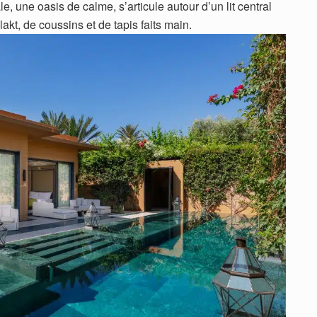
, une oasis de calme, s’articule autour d’un lit central
akt, de coussins et de tapis faits main.