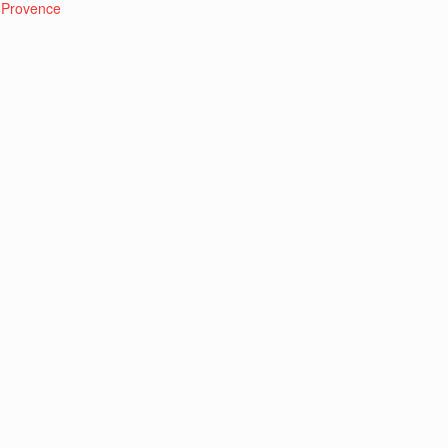
Provence