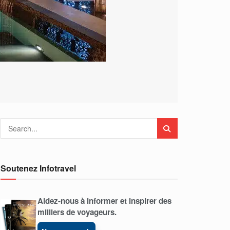
Soutenez Infotravel
Aidez-nous à informer et inspirer des
milliers de voyageurs.