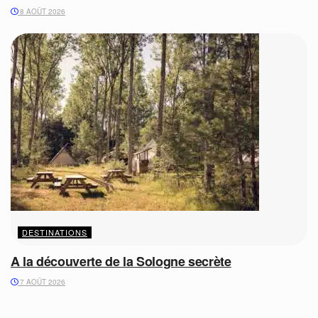
8 AOÛT 2026
DESTINATIONS
A la découverte de la Sologne secrète
7 AOÛT 2026