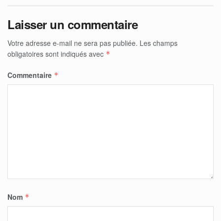
Laisser un commentaire
Votre adresse e-mail ne sera pas publiée.
Les champs
obligatoires sont indiqués avec
*
Commentaire
*
Nom
*