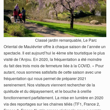
Classé jardin remarquable, Le Parc
Oriental de Maulévrier offre à chaque saison de l’année un
spectacle. Il est aujourd’hui le 4ème site touristique le plus
visité de l’Anjou. En 2020, la fréquentation a été moindre
du fait des trois mois de fermeture liée à la COVID. « Pour
autant, nous sommes satisfaits de cette saison avec une
fréquentation qui nous permet de préparer 2021
sereinement. Nos visiteurs viennent rechercher de la
quiétude et du dépaysement, et le bouche à oreille
fonctionnement parfaitement. La mise en lumière en 2020
via des reportages sur les chaines télés (TF1, France 2,