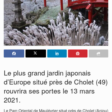
Le plus grand jardin japonais
d’Europe situé près de Cholet (49)
rouvrira ses portes le 13 mars
2021.
Le Parc Oriental de Maulévrier situé près de Cholet (Anjou)