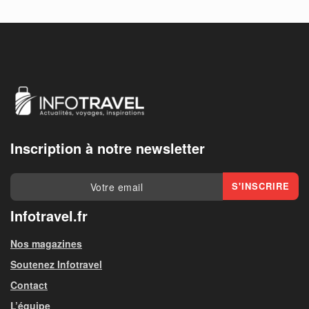
Inscription à notre newsletter
Infotravel.fr
Nos magazines
Soutenez Infotravel
Contact
L’équipe