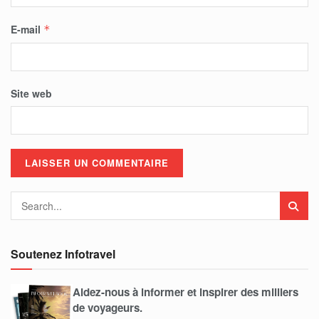
E-mail
*
Site web
Soutenez Infotravel
Aidez-nous à informer et inspirer des milliers
de voyageurs.