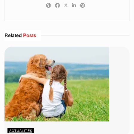
Related
Posts
ACTUALITÉS