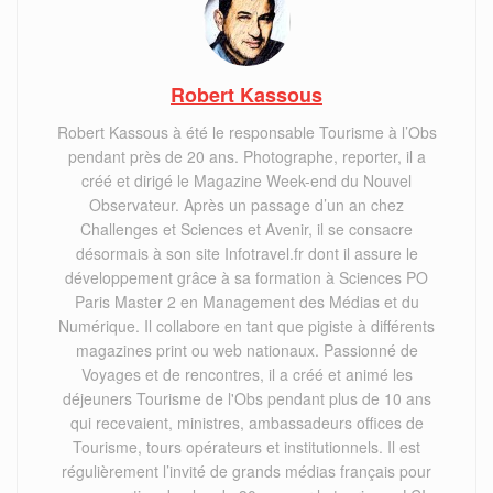
Robert Kassous
Robert Kassous à été le responsable Tourisme à l’Obs
pendant près de 20 ans. Photographe, reporter, il a
créé et dirigé le Magazine Week-end du Nouvel
Observateur. Après un passage d’un an chez
Challenges et Sciences et Avenir, il se consacre
désormais à son site Infotravel.fr dont il assure le
développement grâce à sa formation à Sciences PO
Paris Master 2 en Management des Médias et du
Numérique. Il collabore en tant que pigiste à différents
magazines print ou web nationaux. Passionné de
Voyages et de rencontres, il a créé et animé les
déjeuners Tourisme de l'Obs pendant plus de 10 ans
qui recevaient, ministres, ambassadeurs offices de
Tourisme, tours opérateurs et institutionnels. Il est
régulièrement l’invité de grands médias français pour