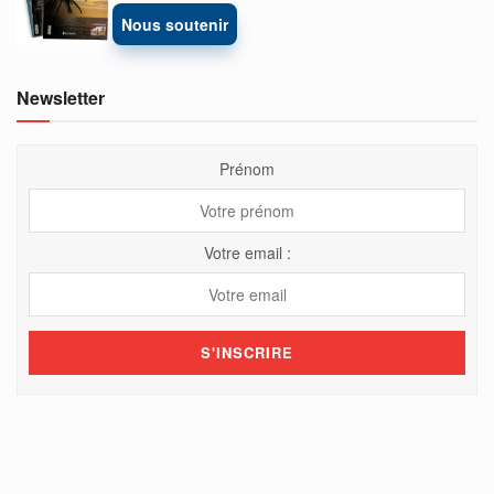
Nous soutenir
Newsletter
Prénom
Votre email :