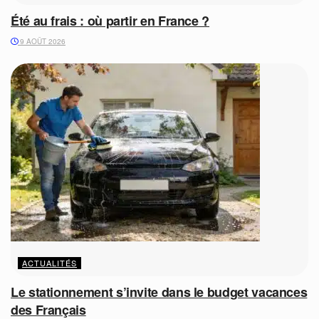
Été au frais : où partir en France ?
9 AOÛT 2026
ACTUALITÉS
Le stationnement s’invite dans le budget vacances
des Français