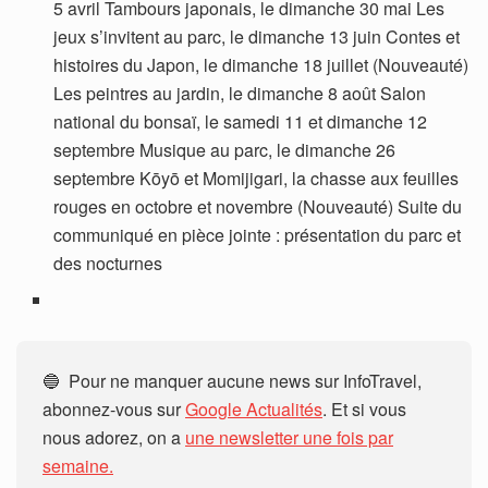
5 avril Tambours japonais, le dimanche 30 mai Les
jeux s’invitent au parc, le dimanche 13 juin Contes et
histoires du Japon, le dimanche 18 juillet (Nouveauté)
Les peintres au jardin, le dimanche 8 août Salon
national du bonsaï, le samedi 11 et dimanche 12
septembre Musique au parc, le dimanche 26
septembre Kōyō et Momijigari, la chasse aux feuilles
rouges en octobre et novembre (Nouveauté) Suite du
communiqué en pièce jointe : présentation du parc et
des nocturnes
🔵 Pour ne manquer aucune news sur InfoTravel,
abonnez-vous sur
Google Actualités
. Et si vous
nous adorez, on a
une newsletter une fois par
semaine.