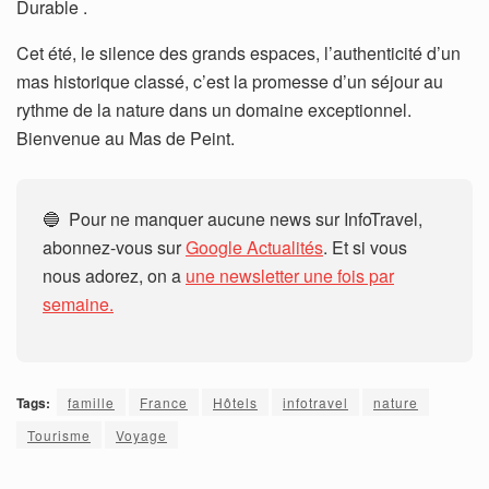
Durable .
Cet été, le silence des grands espaces, l’authenticité d’un
mas historique classé, c’est la promesse d’un séjour au
rythme de la nature dans un domaine exceptionnel.
Bienvenue au Mas de Peint.
🔵 Pour ne manquer aucune news sur InfoTravel,
abonnez-vous sur
Google Actualités
. Et si vous
nous adorez, on a
une newsletter une fois par
semaine.
Tags:
famille
France
Hôtels
infotravel
nature
Tourisme
Voyage