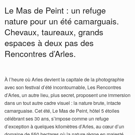
Le Mas de Peint : un refuge
nature pour un été camarguais.
Chevaux, taureaux, grands
espaces à deux pas des
Rencontres d’Arles.
À l’heure où Arles devient la capitale de la photographie
avec son festival d’été incontournable, Les Rencontres
d’Arles, un autre lieu, plus secret, proposent une immersion
dans un tout autre cadre visuel : la nature brute, intacte
camarguaise. Cet été, Le Mas de Peint, hôtel 5 étoiles
célébrant ses 30 ans, s’impose comme un refuge
d’exception à quelques kilomètres d’Arles, au cœur d’un
domaine de 550 hectares où la nature règne en majesté.