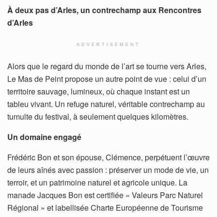
À deux pas d’Arles, un contrechamp aux Rencontres
d’Arles
ADVERTISEMENT
Alors que le regard du monde de l’art se tourne vers Arles,
Le Mas de Peint propose un autre point de vue : celui d’un
territoire sauvage, lumineux, où chaque instant est un
tableu vivant. Un refuge naturel, véritable contrechamp au
tumulte du festival, à seulement quelques kilomètres.
Un domaine engagé
Frédéric Bon et son épouse, Clémence, perpétuent l’œuvre
de leurs aînés avec passion : préserver un mode de vie, un
terroir, et un patrimoine naturel et agricole unique. La
manade Jacques Bon est certifiée « Valeurs Parc Naturel
Régional » et labellisée Charte Européenne de Tourisme