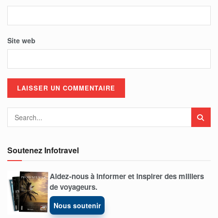
Site web
Soutenez Infotravel
Aidez-nous à informer et inspirer des milliers
de voyageurs.
Nous soutenir