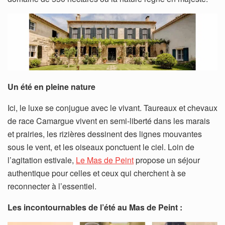
Un été en pleine nature
Ici, le luxe se conjugue avec le vivant. Taureaux et chevaux
de race Camargue vivent en semi-liberté dans les marais
et prairies, les rizières dessinent des lignes mouvantes
sous le vent, et les oiseaux ponctuent le ciel. Loin de
l’agitation estivale,
Le Mas de Peint
propose un séjour
authentique pour celles et ceux qui cherchent à se
reconnecter à l’essentiel.
Les incontournables de l’été au Mas de Peint :