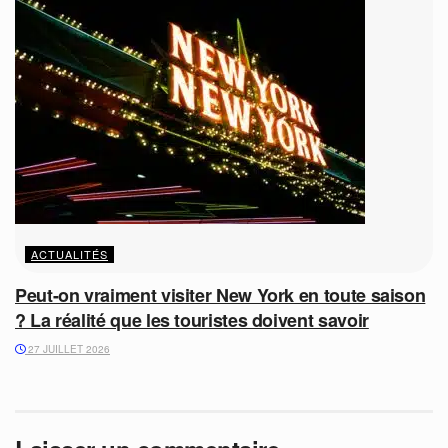
ACTUALITÉS
Peut-on vraiment visiter New York en toute saison
? La réalité que les touristes doivent savoir
27 JUILLET 2026