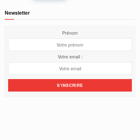
Newsletter
Prénom
Votre email :