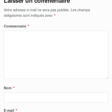
Laisser un commentaire
Votre adresse e-mail ne sera pas publiée.
Les champs
obligatoires sont indiqués avec
*
Commentaire
*
Nom
*
E-mail
*