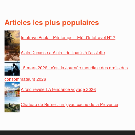
Articles les plus populaires
InfotravelBook – Printemps – Eté d’Infotravel N° 7
Alain Ducasse à Alula : de l’oasis à l’assiette
15 mars 2026 : c’est la Journée mondiale des droits des
consommateurs 2026
Airalo révèle LA tendance voyage 2026
Château de Berne : un joyau caché de la Provence