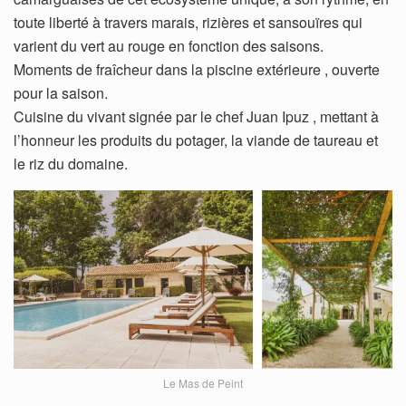
toute liberté à travers marais, rizières et sansouïres qui
varient du vert au rouge en fonction des saisons.
Moments de fraîcheur dans la piscine extérieure , ouverte
pour la saison.
Cuisine du vivant signée par le chef Juan Ipuz , mettant à
l’honneur les produits du potager, la viande de taureau et
le riz du domaine.
Le Mas de Peint