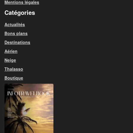
Mentions légales
Catégories
Actualités
Bons plans
Destinations
Aérien
Neige
Thalasso
Boutique