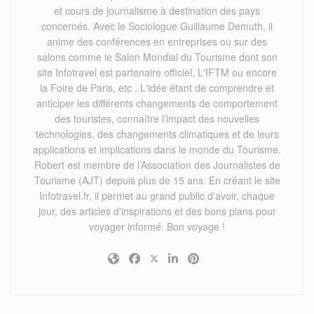
et cours de journalisme à destination des pays
concernés. Avec le Sociologue Guillaume Demuth, il
anime des conférences en entreprises ou sur des
salons comme le Salon Mondial du Tourisme dont son
site Infotravel est partenaire officiel, L'IFTM ou encore
la Foire de Paris, etc . L'idée étant de comprendre et
anticiper les différents changements de comportement
des touristes, connaître l’impact des nouvelles
technologies, des changements climatiques et de leurs
applications et implications dans le monde du Tourisme.
Robert est membre de l’Association des Journalistes de
Tourisme (AJT) depuis plus de 15 ans. En créant le site
Infotravel.fr, il permet au grand public d'avoir, chaque
jour, des articles d'inspirations et des bons plans pour
voyager informé. Bon voyage !