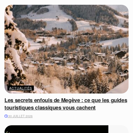
ACTUALITÉS
Les secrets enfouis de Megève : ce que les guides
touristiques classiques vous cachent
30 JUILLET 2026