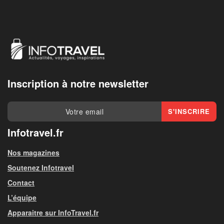
Inscription à notre newsletter
Infotravel.fr
Nos magazines
Soutenez Infotravel
Contact
L’équipe
Apparaitre sur InfoTravel.fr