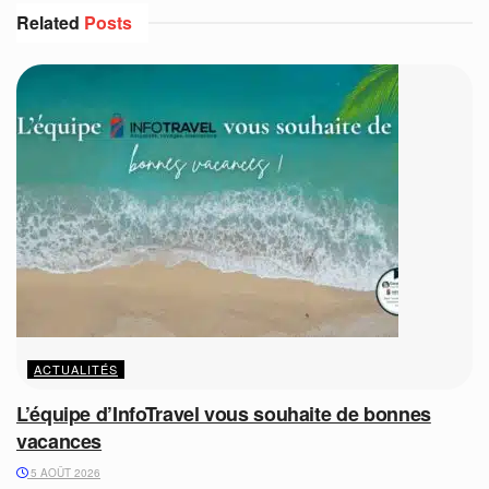
Related
Posts
ACTUALITÉS
L’équipe d’InfoTravel vous souhaite de bonnes
vacances
5 AOÛT 2026