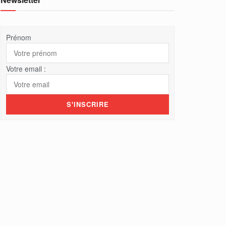
Prénom
Votre email :