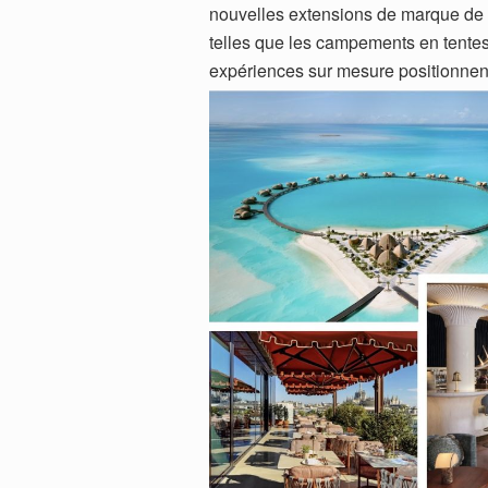
nouvelles extensions de marque de T
telles que les campements en tentes 
expériences sur mesure positionnent l