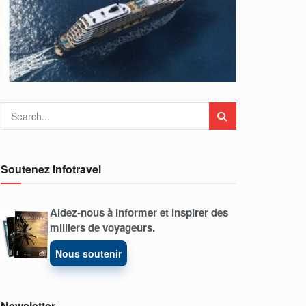
Soutenez Infotravel
Aidez-nous à informer et inspirer des
milliers de voyageurs.
Nous soutenir
Newsletter