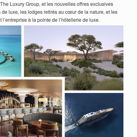
he Luxury Group, et les nouvelles offres exclusives
de luxe, les lodges retirés au cœur de la nature, et les
’entreprise à la pointe de l’hôtellerie de luxe.