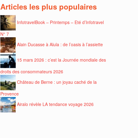
Articles les plus populaires
InfotravelBook – Printemps – Eté d’Infotravel
N° 7
Alain Ducasse à Alula : de l’oasis à l’assiette
15 mars 2026 : c’est la Journée mondiale des
droits des consommateurs 2026
Château de Berne : un joyau caché de la
Provence
Airalo révèle LA tendance voyage 2026