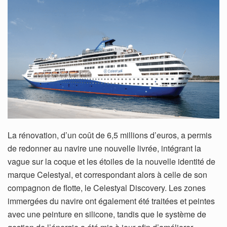
La rénovation, d’un coût de 6,5 millions d’euros, a permis
de redonner au navire une nouvelle livrée, intégrant la
vague sur la coque et les étoiles de la nouvelle identité de
marque Celestyal, et correspondant alors à celle de son
compagnon de flotte, le Celestyal Discovery. Les zones
immergées du navire ont également été traitées et peintes
avec une peinture en silicone, tandis que le système de