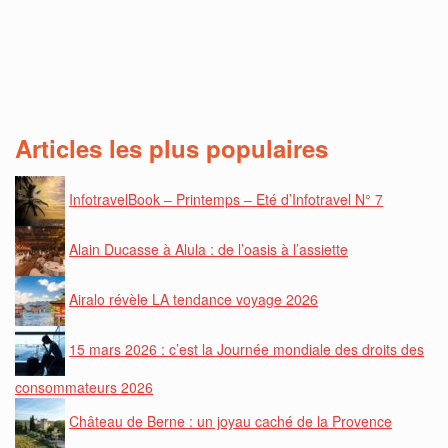
Articles les plus populaires
InfotravelBook – Printemps – Eté d’Infotravel N° 7
Alain Ducasse à Alula : de l’oasis à l’assiette
Airalo révèle LA tendance voyage 2026
15 mars 2026 : c’est la Journée mondiale des droits des
consommateurs 2026
Château de Berne : un joyau caché de la Provence