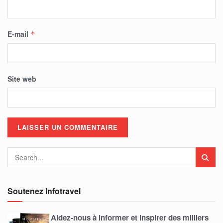
E-mail
*
Site web
Soutenez Infotravel
Aidez-nous à informer et inspirer des milliers