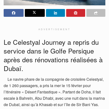
ADVERTISEMENT
Le Celestyal Journey a repris du
service dans le Golfe Persique
après des rénovations réalisées à
Dubaï.
Le navire phare de la compagnie de croisière Celestyal,
de 1 260 passagers, a pris la mer le 15 février pour
l’itinéraire « Désert Fantastique ». Partant de Doha, il fait
escale à Bahreïn, Abu Dhabi, avec une nuit dans la marina
de Dubaï, ainsi qu’à Khasab et sur l’île de Sir Bani Yas.