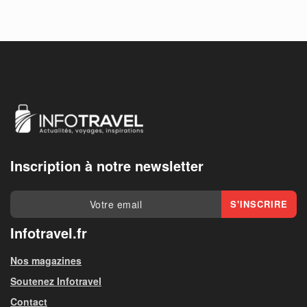
Inscription à notre newsletter
Infotravel.fr
Nos magazines
Soutenez Infotravel
Contact