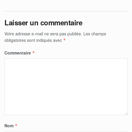
Laisser un commentaire
Votre adresse e-mail ne sera pas publiée.
Les champs
obligatoires sont indiqués avec
*
Commentaire
*
Nom
*