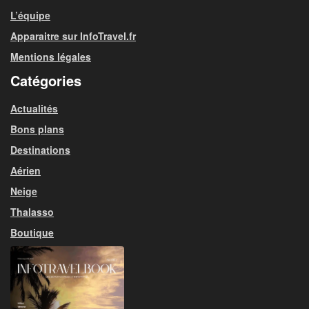
L’équipe
Apparaitre sur InfoTravel.fr
Mentions légales
Catégories
Actualités
Bons plans
Destinations
Aérien
Neige
Thalasso
Boutique