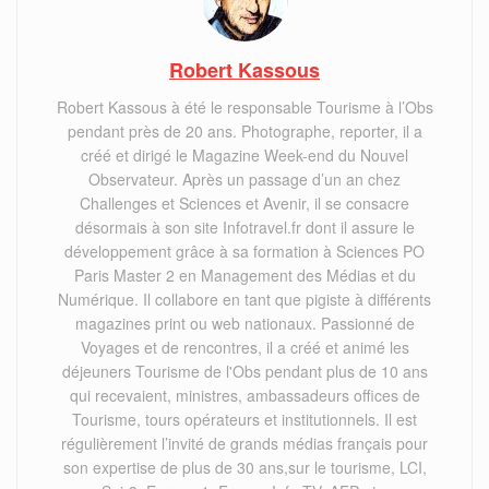
Robert Kassous
Robert Kassous à été le responsable Tourisme à l’Obs
pendant près de 20 ans. Photographe, reporter, il a
créé et dirigé le Magazine Week-end du Nouvel
Observateur. Après un passage d’un an chez
Challenges et Sciences et Avenir, il se consacre
désormais à son site Infotravel.fr dont il assure le
développement grâce à sa formation à Sciences PO
Paris Master 2 en Management des Médias et du
Numérique. Il collabore en tant que pigiste à différents
magazines print ou web nationaux. Passionné de
Voyages et de rencontres, il a créé et animé les
déjeuners Tourisme de l'Obs pendant plus de 10 ans
qui recevaient, ministres, ambassadeurs offices de
Tourisme, tours opérateurs et institutionnels. Il est
régulièrement l’invité de grands médias français pour
son expertise de plus de 30 ans,sur le tourisme, LCI,