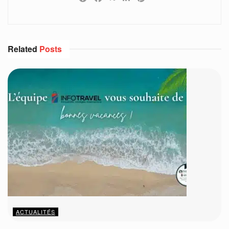
Related
Posts
ACTUALITÉS