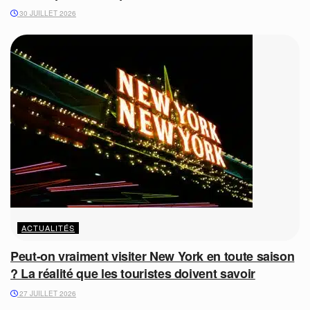
30 JUILLET 2026
ACTUALITÉS
Peut-on vraiment visiter New York en toute saison
? La réalité que les touristes doivent savoir
27 JUILLET 2026