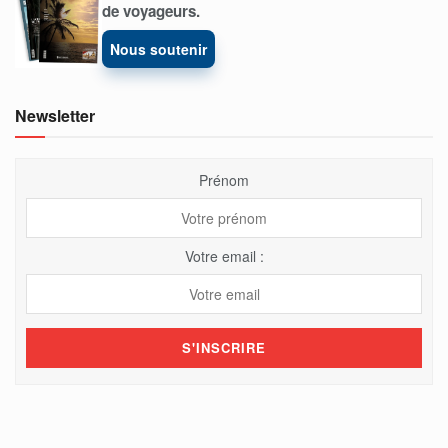
de voyageurs.
Nous soutenir
Newsletter
Prénom
Votre email :