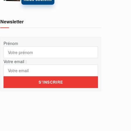
Newsletter
Prénom
Votre email :