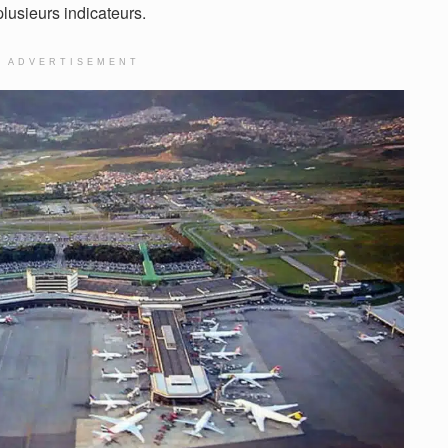
lusieurs indicateurs.
ADVERTISEMENT