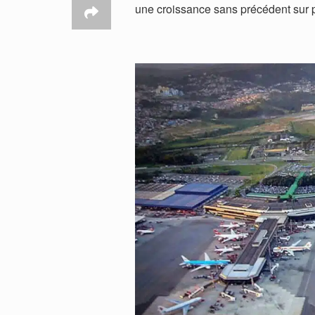
une croissance sans précédent sur p