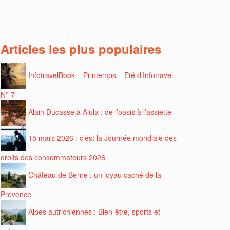
Articles les plus populaires
InfotravelBook – Printemps – Eté d’Infotravel
N° 7
Alain Ducasse à Alula : de l’oasis à l’assiette
15 mars 2026 : c’est la Journée mondiale des
droits des consommateurs 2026
Château de Berne : un joyau caché de la
Provence
Alpes autrichiennes : Bien-être, sports et