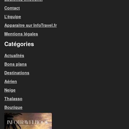
Contact
L’équipe
Apparaitre sur InfoTravel.fr
Mentions légales
Catégories
Actualités
Bons plans
Destinations
Aérien
Neige
Thalasso
Boutique