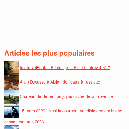
Articles les plus populaires
InfotravelBook – Printemps – Eté d’Infotravel N° 7
Alain Ducasse à Alula : de l’oasis à l’assiette
Château de Berne : un joyau caché de la Provence
15 mars 2026 : c’est la Journée mondiale des droits des
consommateurs 2026