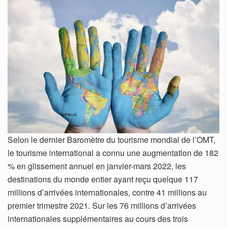
Selon le dernier Baromètre du tourisme mondial de l’OMT,
le tourisme international a connu une augmentation de 182
% en glissement annuel en janvier-mars 2022, les
destinations du monde entier ayant reçu quelque 117
millions d’arrivées internationales, contre 41 millions au
premier trimestre 2021. Sur les 76 millions d’arrivées
internationales supplémentaires au cours des trois