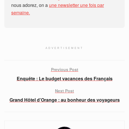
nous adorez, on a
une newsletter une fois par
semaine.
ADVERTISEMENT
Previous Post
Enquête : Le budget vacances des Français
Next Post
Grand Hôtel d’Orange : au bonheur des voyageurs