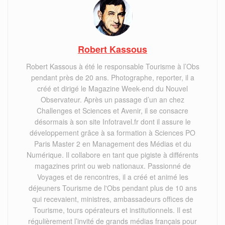
Robert Kassous
Robert Kassous à été le responsable Tourisme à l’Obs
pendant près de 20 ans. Photographe, reporter, il a
créé et dirigé le Magazine Week-end du Nouvel
Observateur. Après un passage d’un an chez
Challenges et Sciences et Avenir, il se consacre
désormais à son site Infotravel.fr dont il assure le
développement grâce à sa formation à Sciences PO
Paris Master 2 en Management des Médias et du
Numérique. Il collabore en tant que pigiste à différents
magazines print ou web nationaux. Passionné de
Voyages et de rencontres, il a créé et animé les
déjeuners Tourisme de l'Obs pendant plus de 10 ans
qui recevaient, ministres, ambassadeurs offices de
Tourisme, tours opérateurs et institutionnels. Il est
régulièrement l’invité de grands médias français pour