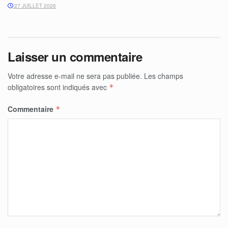
27 JUILLET 2026
Laisser un commentaire
Votre adresse e-mail ne sera pas publiée.
Les champs
obligatoires sont indiqués avec
*
Commentaire
*