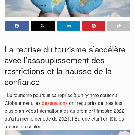
La reprise du tourisme s’accélère
avec l’assouplissement des
restrictions et la hausse de la
confiance
Le tourisme poursuit sa reprise à un rythme soutenu.
Globalement, les
destinations
ont reçu près de trois fois
plus d’arrivées internationales au premier trimestre 2022
qu’à la même période de 2021, l’Europe étant en tête du
rebond du secteur.