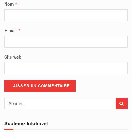
Nom
*
E-mail
*
Site web
Soutenez Infotravel