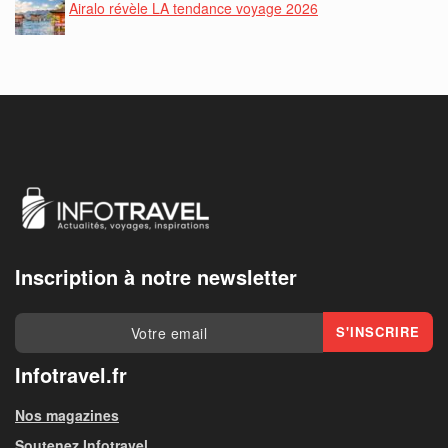
Airalo révèle LA tendance voyage 2026
Inscription à notre newsletter
Infotravel.fr
Nos magazines
Soutenez Infotravel