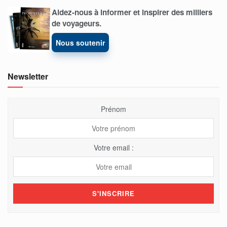
Aidez-nous à informer et inspirer des milliers
de voyageurs.
Nous soutenir
Newsletter
Prénom
Votre email :