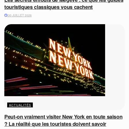
touristiques classiques vous cachent
30 JUILLET 2026
ACTUALITÉS
Peut-on vraiment visiter New York en toute saison
? La réalité que les touristes doivent savoir