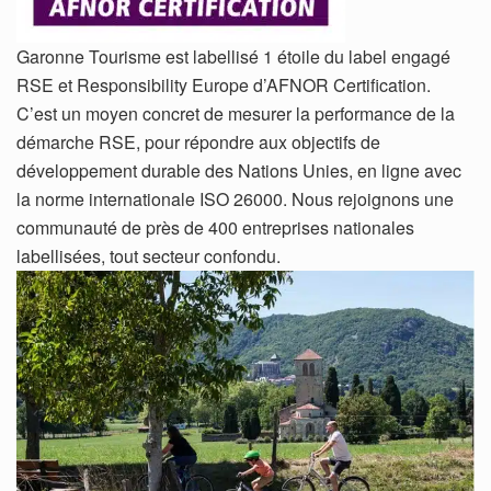
Garonne Tourisme est labellisé 1 étoile du label engagé
RSE et Responsibility Europe d’AFNOR Certification.
C’est un moyen concret de mesurer la performance de la
démarche RSE, pour répondre aux objectifs de
développement durable des Nations Unies, en ligne avec
la norme internationale ISO 26000. Nous rejoignons une
communauté de près de 400 entreprises nationales
labellisées, tout secteur confondu.