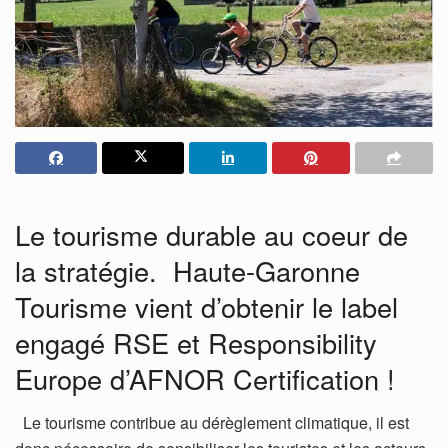
Le tourisme durable au coeur de
la stratégie. Haute-Garonne
Tourisme vient d’obtenir le label
engagé RSE et Responsibility
Europe d’AFNOR Certification !
Le tourisme contribue au dérèglement climatique, il est