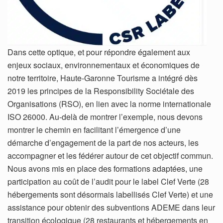
Dans cette optique, et pour répondre également aux
enjeux sociaux, environnementaux et économiques de
notre territoire, Haute-Garonne Tourisme a intégré dès
2019 les principes de la Responsibility Sociétale des
Organisations (RSO), en lien avec la norme internationale
ISO 26000. Au-delà de montrer l’exemple, nous devons
montrer le chemin en facilitant l’émergence d’une
démarche d’engagement de la part de nos acteurs, les
accompagner et les fédérer autour de cet objectif commun.
Nous avons mis en place des formations adaptées, une
participation au coût de l’audit pour le label Clef Verte (28
hébergements sont désormais labellisés Clef Verte) et une
assistance pour obtenir des subventions ADEME dans leur
transition écologique (28 restaurants et hébergements en