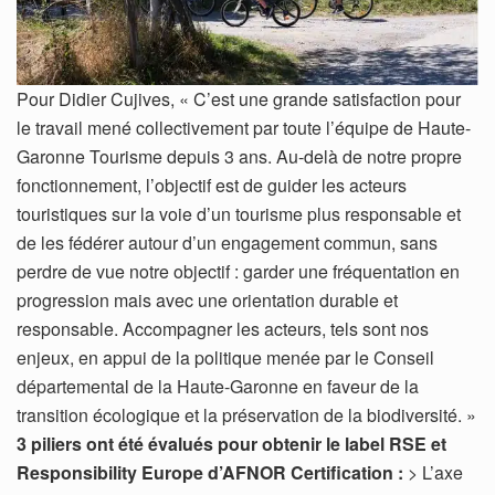
Pour Didier Cujives, « C’est une grande satisfaction pour
le travail mené collectivement par toute l’équipe de Haute-
Garonne Tourisme depuis 3 ans. Au-delà de notre propre
fonctionnement, l’objectif est de guider les acteurs
touristiques sur la voie d’un tourisme plus responsable et
de les fédérer autour d’un engagement commun, sans
perdre de vue notre objectif : garder une fréquentation en
progression mais avec une orientation durable et
responsable. Accompagner les acteurs, tels sont nos
enjeux, en appui de la politique menée par le Conseil
départemental de la Haute-Garonne en faveur de la
transition écologique et la préservation de la biodiversité. »
3 piliers ont été évalués pour obtenir le label RSE et
Responsibility Europe d’AFNOR Certification :
> L’axe