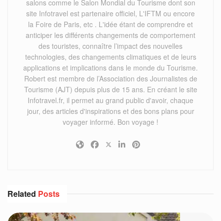
salons comme le Salon Mondial du Tourisme dont son
site Infotravel est partenaire officiel, L'IFTM ou encore
la Foire de Paris, etc . L'idée étant de comprendre et
anticiper les différents changements de comportement
des touristes, connaître l’impact des nouvelles
technologies, des changements climatiques et de leurs
applications et implications dans le monde du Tourisme.
Robert est membre de l’Association des Journalistes de
Tourisme (AJT) depuis plus de 15 ans. En créant le site
Infotravel.fr, il permet au grand public d'avoir, chaque
jour, des articles d'inspirations et des bons plans pour
voyager informé. Bon voyage !
Related
Posts