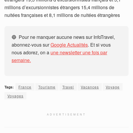
millions d’excursionnistes étrangers 15,4 millions de
nuitées françaises et 8,1 millions de nuitées étrangères
🔵 Pour ne manquer aucune news sur InfoTravel,
abonnez-vous sur
Google Actualités
. Et si vous
nous adorez, on a
une newsletter une fois par
semaine.
Tags:
France
Tourisme
Travel
Vacances
Voyage
Voyages
ADVERTISEMENT