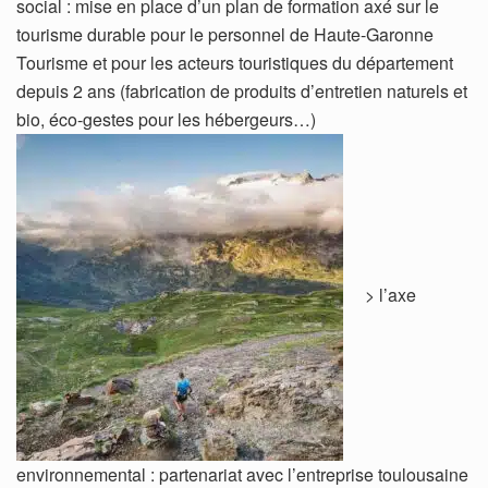
social : mise en place d’un plan de formation axé sur le
tourisme durable pour le personnel de Haute-Garonne
Tourisme et pour les acteurs touristiques du département
depuis 2 ans (fabrication de produits d’entretien naturels et
bio, éco-gestes pour les hébergeurs…)
> l’axe
environnemental : partenariat avec l’entreprise toulousaine