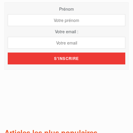
Prénom
Votre email :
Articles les plus populaires