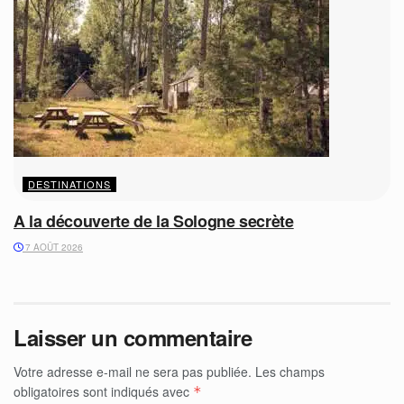
DESTINATIONS
A la découverte de la Sologne secrète
7 AOÛT 2026
Laisser un commentaire
Votre adresse e-mail ne sera pas publiée.
Les champs
obligatoires sont indiqués avec
*