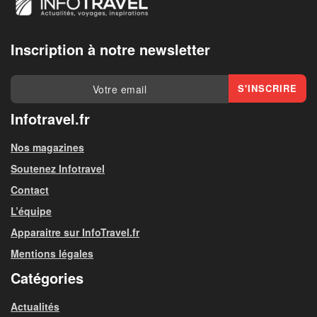
Inscription à notre newsletter
Infotravel.fr
Nos magazines
Soutenez Infotravel
Contact
L’équipe
Apparaitre sur InfoTravel.fr
Mentions légales
Catégories
Actualités