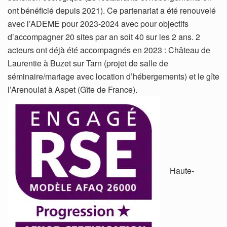
ont bénéficié depuis 2021). Ce partenariat a été renouvelé
avec l’ADEME pour 2023-2024 avec pour objectifs
d’accompagner 20 sites par an soit 40 sur les 2 ans. 2
acteurs ont déjà été accompagnés en 2023 : Château de
Laurentie à Buzet sur Tarn (projet de salle de
séminaire/mariage avec location d’hébergements) et le gîte
l’Arenoulat à Aspet (Gîte de France).
Haute-