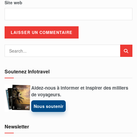
Site web
Soutenez Infotravel
Aidez-nous à informer et inspirer des milliers
de voyageurs.
Nous soutenir
Newsletter