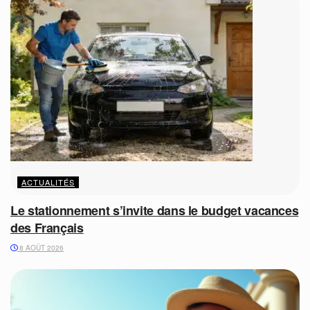
ACTUALITÉS
Le stationnement s’invite dans le budget vacances
des Français
8 AOÛT 2026