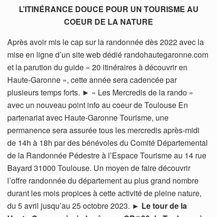
L’ITINÉRANCE DOUCE POUR UN TOURISME AU
COEUR DE LA NATURE
Après avoir mis le cap sur la randonnée dès 2022 avec la
mise en ligne d’un site web dédié randohautegaronne.com
et la parution du guide « 20 itinéraires à découvrir en
Haute-Garonne », cette année sera cadencée par
plusieurs temps forts. ► « Les Mercredis de la rando »
avec un nouveau point info au coeur de Toulouse En
partenariat avec Haute-Garonne Tourisme, une
permanence sera assurée tous les mercredis après-midi
de 14h à 18h par des bénévoles du Comité Départemental
de la Randonnée Pédestre à l’Espace Tourisme au 14 rue
Bayard 31000 Toulouse. Un moyen de faire découvrir
l’offre randonnée du département au plus grand nombre
durant les mois propices à cette activité de pleine nature,
du 5 avril jusqu’au 25 octobre 2023.
► Le tour de la