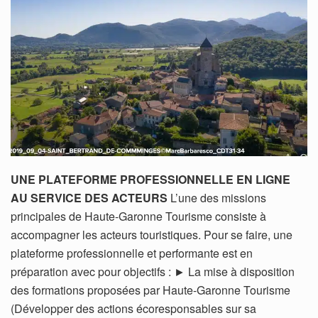
UNE PLATEFORME PROFESSIONNELLE EN LIGNE
AU SERVICE DES ACTEURS
L’une des missions
principales de Haute-Garonne Tourisme consiste à
accompagner les acteurs touristiques. Pour se faire, une
plateforme professionnelle et performante est en
préparation avec pour objectifs : ► La mise à disposition
des formations proposées par Haute-Garonne Tourisme
(Développer des actions écoresponsables sur sa