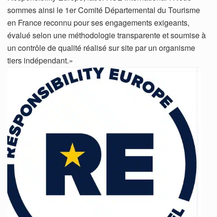
sommes ainsi le 1er Comité Départemental du Tourisme
en France reconnu pour ses engagements exigeants,
évalué selon une méthodologie transparente et soumise à
un contrôle de qualité réalisé sur site par un organisme
tiers indépendant.»