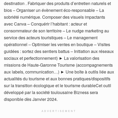
destination . Fabriquer des produits d’entretien naturels et
bios – Organiser un évènement éco-responsable – La
sobriété numérique. Composer des visuels impactants
avec Canva – Conquérir l’habitant : acteur et
consommateur de son territoire – Le nudge marketing au
service des acteurs touristiques – Le management
opérationnel – Optimiser les ventes en boutique – Visites
guidées : sortez des sentiers battus – Initiation aux réseaux
sociaux et perfectionnement) ► La valorisation des
missions de Haute-Garonne Tourisme (accompagnements
aux labels, communication…) ► Une boîte à outils liée aux
actualités du tourisme et aux bonnes pratiques/dispositifs
sur la transition écologique et le tourisme durableCet outil
développé par la société toulousaine Bizness sera
disponible dès Janvier 2024.
ADVERTISEMENT