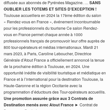
diffusée aux abonnés de Pyrénées Magazine. …
SANS
OUBLIER LES TOTEMS ET SITES D’EXCEPTION !
Toulouse accueillera en 2024 la 17ème édition du salon
« Rendez-vous en France », événement incontournable
pour les professionnels du tourisme Ce salon Rendez-
vous en France permet chaque année à 1000
professionnels français de promouvoir leur offre auprès de
800 tour-opérateurs et médias internationaux. Mardi 21
mars 2023, à Paris, Caroline Leboucher, Directrice
Générale d’Atout France a officiellement annoncé la tenue
de la prochaine édition à Toulouse, en 2024. Une
opportunité inédite de visibilité touristique et médiatique en
France et à l’international pour la destination Toulouse, la
Haute-Garonne et la région Occitanie avec la
programmation d’éductours des Tour-opérateurs accueillis.
Une promotion assurée grâce aux 3 Contrats de
Destination menés avec Atout France
► Contrat de