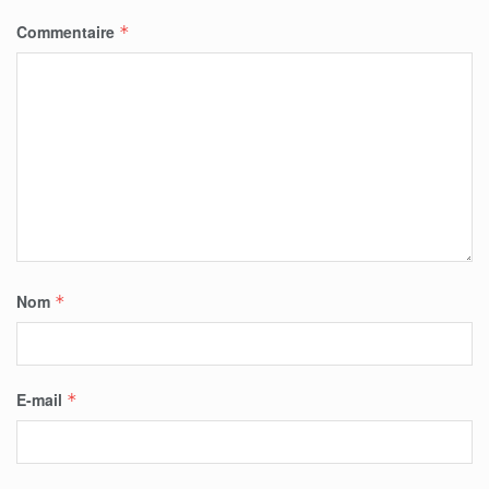
Commentaire
*
Nom
*
E-mail
*