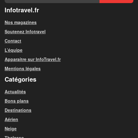
Infotravel.fr
Nos magazines
Soutenez Infotravel
Contact
L’équipe
Apparaitre sur InfoTravel.fr
Mentions légales
Catégories
Actualités
Bons plans
Destinations
Aérien
Neige
Thalasso