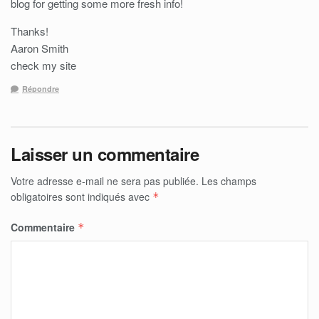
blog for getting some more fresh info!
Thanks!
Aaron Smith
check my site
Répondre
Laisser un commentaire
Votre adresse e-mail ne sera pas publiée.
Les champs
obligatoires sont indiqués avec
*
Commentaire
*