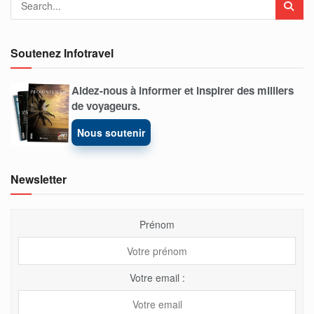
Soutenez Infotravel
Aidez-nous à informer et inspirer des milliers
de voyageurs.
Nous soutenir
Newsletter
Prénom
Votre email :