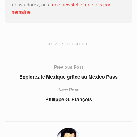
nous adorez, on a
une newsletter une fois par
semaine.
ADVERTISEMENT
Previous Post
Explorez le Mexique grâce au Mexico Pass
Next Post
Philippe G. François