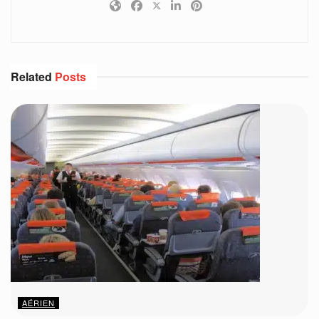
Related
Posts
AÉRIEN