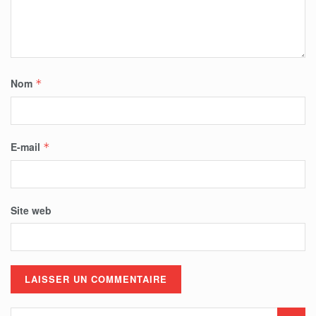
Nom
*
E-mail
*
Site web