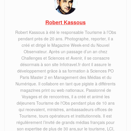
Robert Kassous
Robert Kassous à été le responsable Tourisme à l’Obs
pendant près de 20 ans. Photographe, reporter, il a
créé et dirigé le Magazine Week-end du Nouvel
Observateur. Après un passage d’un an chez
Challenges et Sciences et Avenir, il se consacre
désormais à son site Infotravel.fr dont il assure le
développement grâce à sa formation à Sciences PO
Paris Master 2 en Management des Médias et du
Numérique. Il collabore en tant que pigiste à différents
magazines print ou web nationaux. Passionné de
Voyages et de rencontres, il a créé et animé les
déjeuners Tourisme de l'Obs pendant plus de 10 ans
qui recevaient, ministres, ambassadeurs offices de
Tourisme, tours opérateurs et institutionnels. Il est
régulièrement l’invité de grands médias français pour
son expertise de plus de 30 ans,sur le tourisme, LCI,