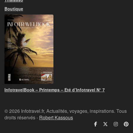
Boutique
InfotravelBook – Printemps – Eté d’Infotravel N° 7
© 2026 Infotravel.fr, Actualités, voyages, inspirations. Tous
droits réservés -
Robert Kassous