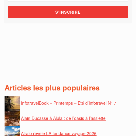
Articles les plus populaires
InfotravelBook – Printemps – Eté d’Infotravel N° 7
Alain Ducasse à Alula : de l’oasis à l’assiette
Airalo révèle LA tendance voyage 2026