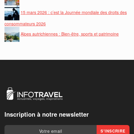
15 mars 2026 : c’est la Journée mondiale des droits des
consommateurs 2026
Alpes autrichiennes : Bien-être, sports et patrimoine
Inscription à notre newsletter