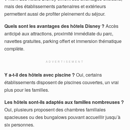
mais des établissements partenaires et extérieurs
permettent aussi de profiter pleinement du séjour.
Quels sont les avantages des hôtels Disney ?
Accès
anticipé aux attractions, proximité immédiate du parc,
navettes gratuites, parking offert et immersion thématique
complète.
ADVERTISEMENT
Y a-t-il des hôtels avec piscine ?
Oui, certains
établissements disposent de piscines couvertes, un vrai
plus pour les familles.
Les hôtels sont-ils adaptés aux familles nombreuses ?
Oui, plusieurs proposent des chambres familiales
spacieuses ou des bungalows pouvant accueillir jusqu’à
six personnes.