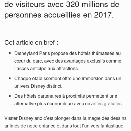
de visiteurs avec 320 millions de
personnes accueillies en 2017.
Cet article en bref :
Disneyland Paris propose des hôtels thématisés au
cœur du parc, avec des avantages exclusifs comme
l’accès anticipé aux attractions.
Chaque établissement offre une immersion dans un
univers Disney distinct.
Des hôtels partenaires à proximité permettent une
alternative plus économique avec navettes gratuites.
Visiter Disneyland c’est plonger dans la magie des dessins
animés de notre enfance et dans tout l’univers fantastique