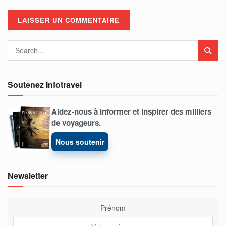
Soutenez Infotravel
Aidez-nous à informer et inspirer des milliers
de voyageurs.
Nous soutenir
Newsletter
Prénom