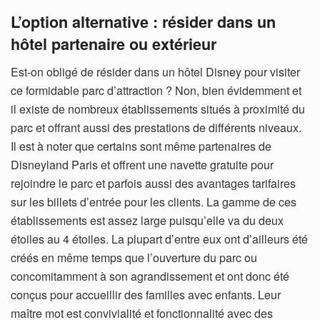
L’option alternative : résider dans un
hôtel partenaire ou extérieur
Est-on obligé de résider dans un hôtel Disney pour visiter
ce formidable parc d’attraction ? Non, bien évidemment et
il existe de nombreux établissements situés à proximité du
parc et offrant aussi des prestations de différents niveaux.
Il est à noter que certains sont même partenaires de
Disneyland Paris et offrent une navette gratuite pour
rejoindre le parc et parfois aussi des avantages tarifaires
sur les billets d’entrée pour les clients. La gamme de ces
établissements est assez large puisqu’elle va du deux
étoiles au 4 étoiles. La plupart d’entre eux ont d’ailleurs été
créés en même temps que l’ouverture du parc ou
concomitamment à son agrandissement et ont donc été
conçus pour accueillir des familles avec enfants. Leur
maître mot est convivialité et fonctionnalité avec des