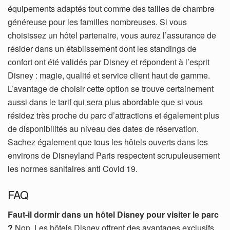
équipements adaptés tout comme des tailles de chambre
généreuse pour les familles nombreuses. Si vous
choisissez un hôtel partenaire, vous aurez l’assurance de
résider dans un établissement dont les standings de
confort ont été validés par Disney et répondent à l’esprit
Disney : magie, qualité et service client haut de gamme.
L’avantage de choisir cette option se trouve certainement
aussi dans le tarif qui sera plus abordable que si vous
résidez très proche du parc d’attractions et également plus
de disponibilités au niveau des dates de réservation.
Sachez également que tous les hôtels ouverts dans les
environs de Disneyland Paris respectent scrupuleusement
les normes sanitaires anti Covid 19.
FAQ
Faut-il dormir dans un hôtel Disney pour visiter le parc
?
Non. Les hôtels Disney offrent des avantages exclusifs,