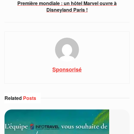
Première mondiale : un hôtel Marvel ouvre à
Disneyland Paris !
Sponsorisé
Related
Posts