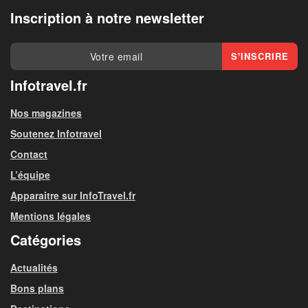
Inscription à notre newsletter
Infotravel.fr
Nos magazines
Soutenez Infotravel
Contact
L’équipe
Apparaitre sur InfoTravel.fr
Mentions légales
Catégories
Actualités
Bons plans