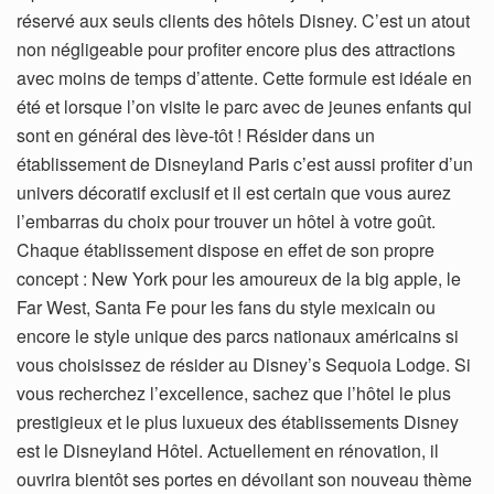
réservé aux seuls clients des hôtels Disney. C’est un atout
non négligeable pour profiter encore plus des attractions
avec moins de temps d’attente. Cette formule est idéale en
été et lorsque l’on visite le parc avec de jeunes enfants qui
sont en général des lève-tôt ! Résider dans un
établissement de Disneyland Paris c’est aussi profiter d’un
univers décoratif exclusif et il est certain que vous aurez
l’embarras du choix pour trouver un hôtel à votre goût.
Chaque établissement dispose en effet de son propre
concept : New York pour les amoureux de la big apple, le
Far West, Santa Fe pour les fans du style mexicain ou
encore le style unique des parcs nationaux américains si
vous choisissez de résider au Disney’s Sequoia Lodge. Si
vous recherchez l’excellence, sachez que l’hôtel le plus
prestigieux et le plus luxueux des établissements Disney
est le Disneyland Hôtel. Actuellement en rénovation, il
ouvrira bientôt ses portes en dévoilant son nouveau thème