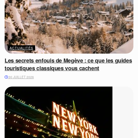
ACTUALITÉS
Les secrets enfouis de Megève : ce que les guides
touristiques classiques vous cachent
30 JUILLET 2026