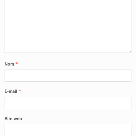
Nom
*
E-mail
*
Site web