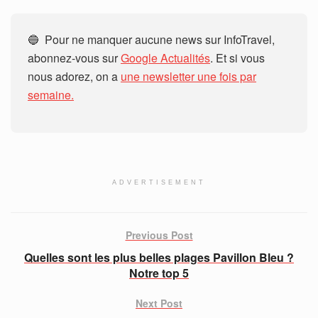
🔵 Pour ne manquer aucune news sur InfoTravel,
abonnez-vous sur
Google Actualités
. Et si vous
nous adorez, on a
une newsletter une fois par
semaine.
ADVERTISEMENT
Previous Post
Quelles sont les plus belles plages Pavillon Bleu ?
Notre top 5
Next Post