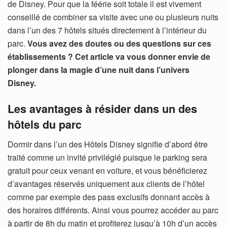
de Disney. Pour que la féérie soit totale il est vivement
conseillé de combiner sa visite avec une ou plusieurs nuits
dans l’un des 7 hôtels situés directement à l’intérieur du
parc.
Vous avez des doutes ou des questions sur ces
établissements ? Cet article va vous donner envie de
plonger dans la magie d’une nuit dans l’univers
Disney.
Les avantages à résider dans un des
hôtels du parc
Dormir dans l’un des Hôtels Disney signifie d’abord être
traité comme un invité privilégié puisque le parking sera
gratuit pour ceux venant en voiture, et vous bénéficierez
d’avantages réservés uniquement aux clients de l’hôtel
comme par exemple des pass exclusifs donnant accès à
des horaires différents. Ainsi vous pourrez accéder au parc
à partir de 8h du matin et profiterez jusqu’à 10h d’un accès