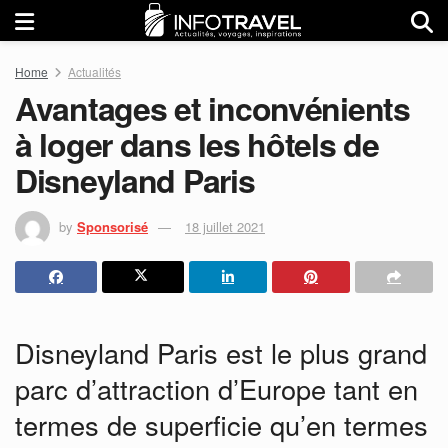
Home
Actualités
Avantages et inconvénients
à loger dans les hôtels de
Disneyland Paris
by
Sponsorisé
18 juillet 2021
Disneyland Paris est le plus grand
parc d’attraction d’Europe tant en
termes de superficie qu’en termes