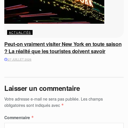
ACTUALITÉS
Peut-on vraiment visiter New York en toute saison
? La réalité que les touristes doivent savoir
27 JUILLET 2026
Laisser un commentaire
Votre adresse e-mail ne sera pas publiée.
Les champs
obligatoires sont indiqués avec
*
Commentaire
*