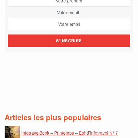
Votre email :
Articles les plus populaires
InfotravelBook – Printemps – Eté d’Infotravel N° 7