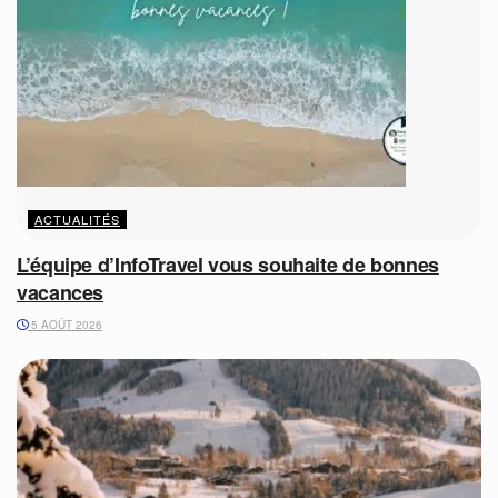
ACTUALITÉS
L’équipe d’InfoTravel vous souhaite de bonnes
vacances
5 AOÛT 2026