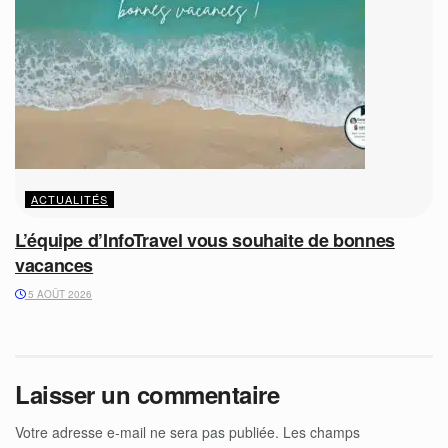
ACTUALITÉS
L’équipe d’InfoTravel vous souhaite de bonnes
vacances
5 AOÛT 2026
Laisser un commentaire
Votre adresse e-mail ne sera pas publiée.
Les champs