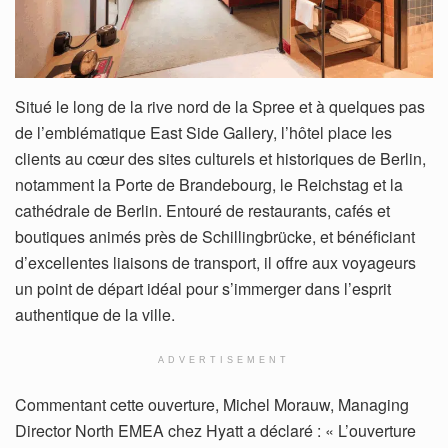
Situé le long de la rive nord de la Spree et à quelques pas
de l’emblématique East Side Gallery, l’hôtel place les
clients au cœur des sites culturels et historiques de Berlin,
notamment la Porte de Brandebourg, le Reichstag et la
cathédrale de Berlin. Entouré de restaurants, cafés et
boutiques animés près de Schillingbrücke, et bénéficiant
d’excellentes liaisons de transport, il offre aux voyageurs
un point de départ idéal pour s’immerger dans l’esprit
authentique de la ville.
ADVERTISEMENT
Commentant cette ouverture, Michel Morauw, Managing
Director North EMEA chez Hyatt a déclaré : « L’ouverture