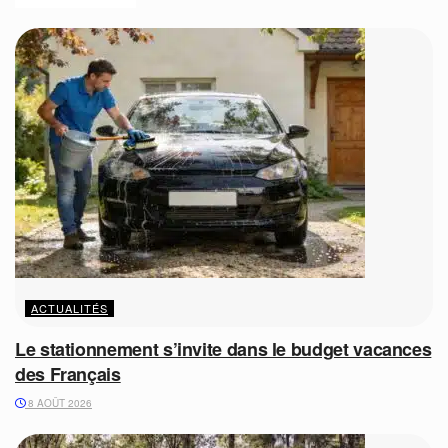
ACTUALITÉS
Le stationnement s’invite dans le budget vacances
des Français
8 AOÛT 2026