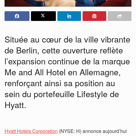
Située au cœur de la ville vibrante
de Berlin, cette ouverture reflète
l’expansion continue de la marque
Me and All Hotel en Allemagne,
renforçant ainsi sa position au
sein du portefeuille Lifestyle de
Hyatt.
Hyatt Hotels Corporation
(NYSE: H) annonce aujourd’hui