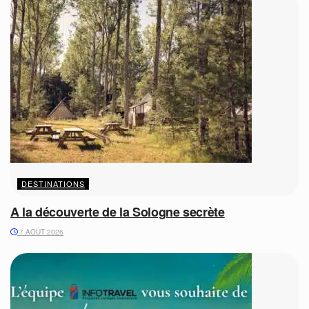
DESTINATIONS
A la découverte de la Sologne secrète
7 AOÛT 2026