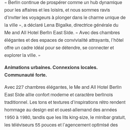
« Berlin continue de prospérer comme un hub dynamique
pour les affaires et les loisirs, et nous sommes ravis
d’inviter les voyageurs à plonger dans le charme unique de
la ville », a déclaré Lena Bigalke, directrice générale du
Me and All Hotel Berlin East Side. « Avec des chambres
élégantes et des espaces de convivialité attrayants, l’hôtel
offre un cadre idéal pour se détendre, se connecter et
explorer la ville. »
Animations urbaines. Connexions locales.
Communauté forte.
Avec 227 chambres élégantes, le Me and All Hotel Berlin
East Side allie confort moderne et caractère berlinois
traditionnel. Les tons et textures d’inspirations rétro rendent
hommage au design est et ouest-allemand des années
1950 à 1980, tandis que les lits king-size, le minibar gratuit,
les téléviseurs 55 pouces et l’agencement optimisé des