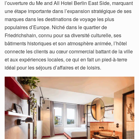
l’ouverture du Me and All Hotel Berlin East Side, marquant
une étape importante dans l’expansion stratégique de ses
marques dans les destinations de voyage les plus
populaires d’Europe. Niché dans le quartier de
Friedrichshain, connu pour sa diversité culturelle, ses
bâtiments historiques et son atmosphère animée, l’hôtel
connecte les clients au cœur commercial battant de la ville
et aux expériences locales, ce qui en fait un pied-à-terre
idéal pour les séjours d’affaires et de loisirs.