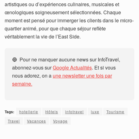
artistiques ou d’expériences culinaires, musicales et
œnologiques soigneusement sélectionnées. Chaque
moment est pensé pour immerger les clients dans le micro-
quartier animé, pour que chaque séjour reflète
véritablement la vie de l’East Side.
🔵 Pour ne manquer aucune news sur InfoTravel,
abonnez-vous sur
Google Actualités
. Et si vous
nous adorez, on a
une newsletter une fois par
semaine.
Tags:
hotellerie
Hôtels
infotravel
luxe
Tourisme
Travel
Vacances
Voyage