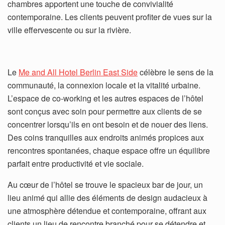
chambres apportent une touche de convivialité
contemporaine. Les clients peuvent profiter de vues sur la
ville effervescente ou sur la rivière.
Le
Me and All Hotel Berlin East Side
célèbre le sens de la
communauté, la connexion locale et la vitalité urbaine.
L’espace de co-working et les autres espaces de l’hôtel
sont conçus avec soin pour permettre aux clients de se
concentrer lorsqu’ils en ont besoin et de nouer des liens.
Des coins tranquilles aux endroits animés propices aux
rencontres spontanées, chaque espace offre un équilibre
parfait entre productivité et vie sociale.
Au cœur de l’hôtel se trouve le spacieux bar de jour, un
lieu animé qui allie des éléments de design audacieux à
une atmosphère détendue et contemporaine, offrant aux
clients un lieu de rencontre branché pour se détendre et