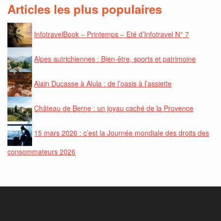
Articles les plus populaires
InfotravelBook – Printemps – Eté d’Infotravel N° 7
Alpes autrichiennes : Bien-être, sports et patrimoine
Alain Ducasse à Alula : de l’oasis à l’assiette
Château de Berne : un joyau caché de la Provence
15 mars 2026 : c’est la Journée mondiale des droits des
consommateurs 2026