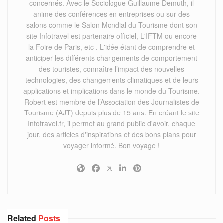
concernés. Avec le Sociologue Guillaume Demuth, il
anime des conférences en entreprises ou sur des
salons comme le Salon Mondial du Tourisme dont son
site Infotravel est partenaire officiel, L'IFTM ou encore
la Foire de Paris, etc . L'idée étant de comprendre et
anticiper les différents changements de comportement
des touristes, connaître l’impact des nouvelles
technologies, des changements climatiques et de leurs
applications et implications dans le monde du Tourisme.
Robert est membre de l’Association des Journalistes de
Tourisme (AJT) depuis plus de 15 ans. En créant le site
Infotravel.fr, il permet au grand public d'avoir, chaque
jour, des articles d'inspirations et des bons plans pour
voyager informé. Bon voyage !
Related
Posts