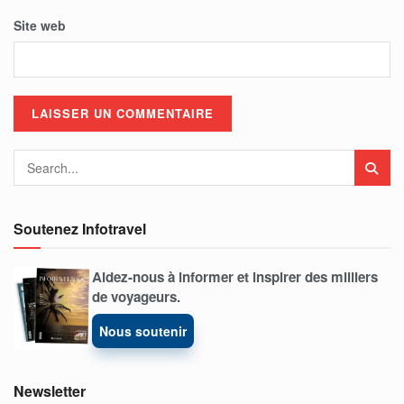
Site web
Soutenez Infotravel
Aidez-nous à informer et inspirer des milliers
de voyageurs.
Nous soutenir
Newsletter