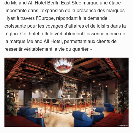
du Me and All Hotel Berlin East Side marque une étape
importante dans l’expansion de la présence des marques
Hyatt à travers l’Europe, répondant à la demande
croissante pour les voyages d’affaires et de loisirs dans la
région. Cet hôtel reflète véritablement l’essence même de
la marque Me and All Hotel, permettant aux clients de
ressentir véritablement la vie du quartier »