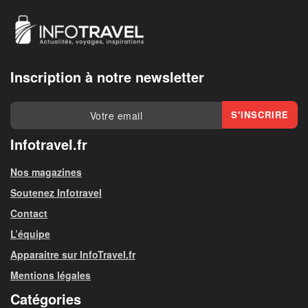
Inscription à notre newsletter
Infotravel.fr
Nos magazines
Soutenez Infotravel
Contact
L’équipe
Apparaitre sur InfoTravel.fr
Mentions légales
Catégories