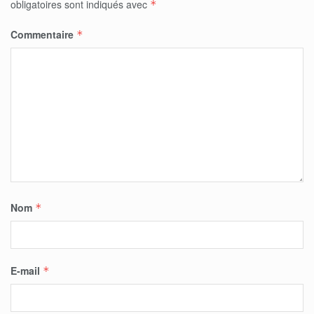
obligatoires sont indiqués avec
*
Commentaire
*
Nom
*
E-mail
*