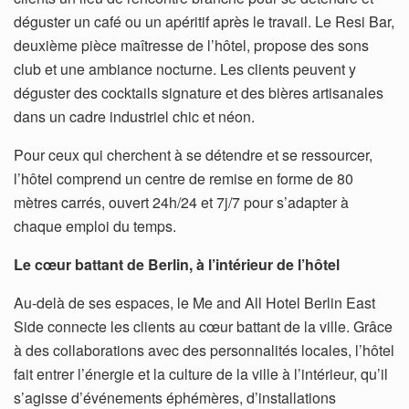
déguster un café ou un apéritif après le travail. Le Resi Bar,
deuxième pièce maîtresse de l’hôtel, propose des sons
club et une ambiance nocturne. Les clients peuvent y
déguster des cocktails signature et des bières artisanales
dans un cadre industriel chic et néon.
Pour ceux qui cherchent à se détendre et se ressourcer,
l’hôtel comprend un centre de remise en forme de 80
mètres carrés, ouvert 24h/24 et 7j/7 pour s’adapter à
chaque emploi du temps.
Le cœur battant de Berlin, à l’intérieur de l’hôtel
Au-delà de ses espaces, le Me and All Hotel Berlin East
Side connecte les clients au cœur battant de la ville. Grâce
à des collaborations avec des personnalités locales, l’hôtel
fait entrer l’énergie et la culture de la ville à l’intérieur, qu’il
s’agisse d’événements éphémères, d’installations