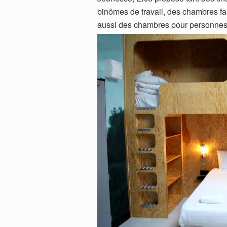
binômes de travail, des chambres fa
aussi des chambres pour personnes 