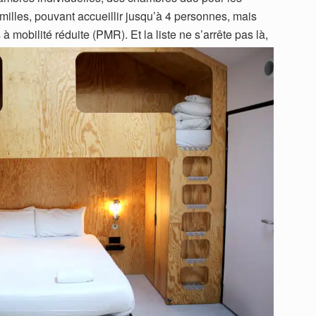
milles, pouvant accueillir jusqu’à 4 personnes, mais
à mobilité réduite (PMR).
Et la liste ne s’arrête pas là,