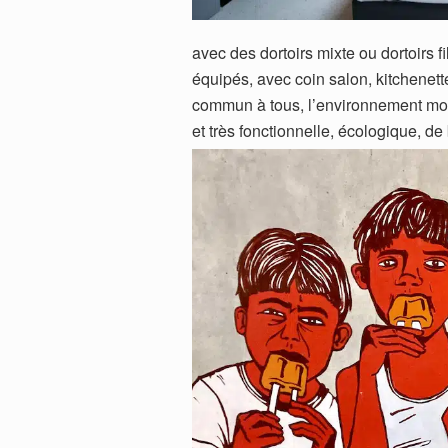
avec des dortoirs mixte ou dortoirs 
équipés, avec coin salon, kitchenett
commun à tous, l’environnement mobi
et très fonctionnelle, écologique, 