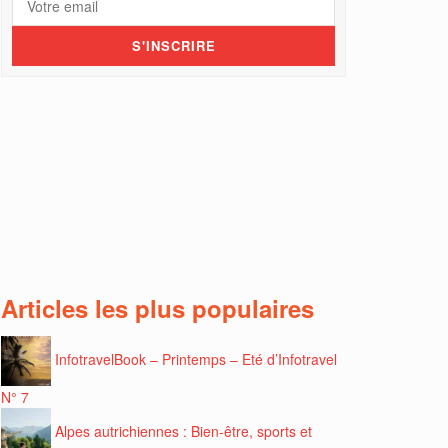
Articles les plus populaires
InfotravelBook – Printemps – Eté d’Infotravel
N° 7
Alpes autrichiennes : Bien-être, sports et