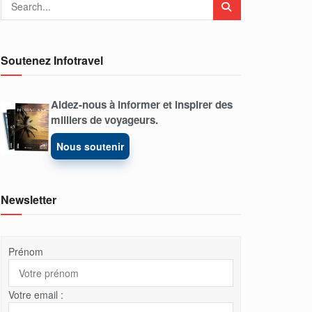
Soutenez Infotravel
Aidez-nous à informer et inspirer des
milliers de voyageurs.
Nous soutenir
Newsletter
Prénom
Votre email :