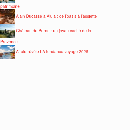
patrimoine
Alain Ducasse à Alula : de l’oasis à l’assiette
Château de Berne : un joyau caché de la
Provence
Airalo révèle LA tendance voyage 2026