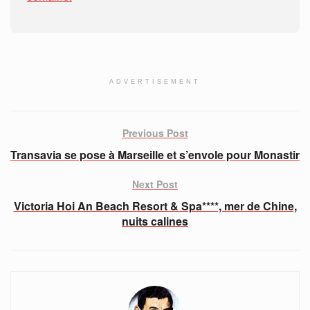
ADVERTISEMENT
Previous Post
Transavia se pose à Marseille et s’envole pour Monastir
Next Post
Victoria Hoi An Beach Resort & Spa****, mer de Chine,
nuits calines