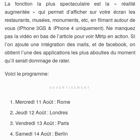
La fonction la plus spectaculaire est la « réalité
augmentée » qui permet d’afficher sur votre écran les
restaurants, musées, monuments, etc, en filmant autour de
vous (iPhone 3GS & iPhone 4 uniquement). Ne manquez
pas la vidéo en bas de l’article pour voir Mtrip en action. Si
l’on ajoute une intégration des mails, et de facebook, on
obtient l’une des applications les plus abouties du moment
qu’il serait dommage de rater.
Voici le programme:
ADVERTISEMENT
Mercredi 11 Août : Rome
Jeudi 12 Août : Londres
Vendredi 13 Août : Paris
Samedi 14 Août : Berlin