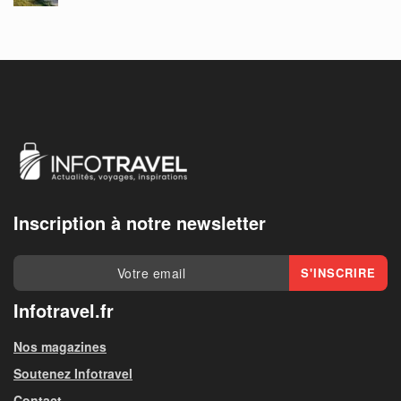
Inscription à notre newsletter
Infotravel.fr
Nos magazines
Soutenez Infotravel
Contact