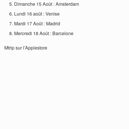
Dimanche 15 Août : Amsterdam
Lundi 16 août : Venise
Mardi 17 Août : Madrid
Mercredi 18 Août : Barcelone
Mtrip sur l’Applestore