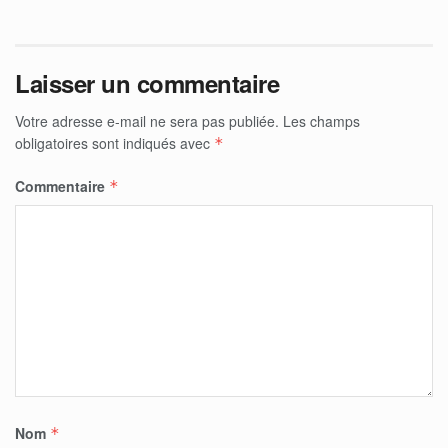
Laisser un commentaire
Votre adresse e-mail ne sera pas publiée.
Les champs
obligatoires sont indiqués avec
*
Commentaire
*
Nom
*