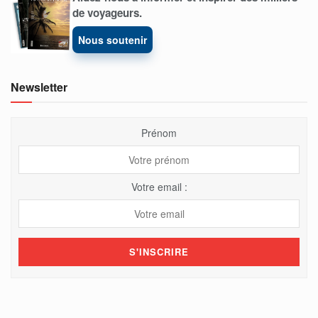
de voyageurs.
Nous soutenir
Newsletter
Prénom
Votre email :