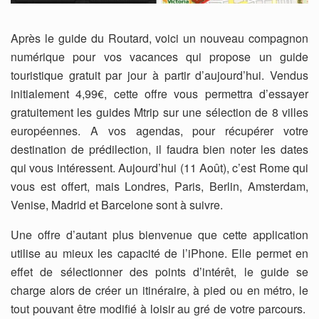
Après le guide du Routard, voici un nouveau compagnon
numérique pour vos vacances qui propose un guide
touristique gratuit par jour à partir d’aujourd’hui. Vendus
initialement 4,99€, cette offre vous permettra d’essayer
gratuitement les guides Mtrip sur une sélection de 8 villes
européennes. A vos agendas, pour récupérer votre
destination de prédilection, il faudra bien noter les dates
qui vous intéressent. Aujourd’hui (11 Août), c’est Rome qui
vous est offert, mais Londres, Paris, Berlin, Amsterdam,
Venise, Madrid et Barcelone sont à suivre.
Une offre d’autant plus bienvenue que cette application
utilise au mieux les capacité de l’iPhone. Elle permet en
effet de sélectionner des points d’intérêt, le guide se
charge alors de créer un itinéraire, à pied ou en métro, le
tout pouvant être modifié à loisir au gré de votre parcours.