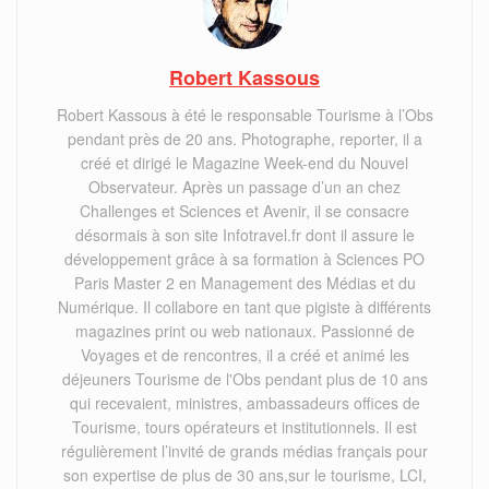
Robert Kassous
Robert Kassous à été le responsable Tourisme à l’Obs
pendant près de 20 ans. Photographe, reporter, il a
créé et dirigé le Magazine Week-end du Nouvel
Observateur. Après un passage d’un an chez
Challenges et Sciences et Avenir, il se consacre
désormais à son site Infotravel.fr dont il assure le
développement grâce à sa formation à Sciences PO
Paris Master 2 en Management des Médias et du
Numérique. Il collabore en tant que pigiste à différents
magazines print ou web nationaux. Passionné de
Voyages et de rencontres, il a créé et animé les
déjeuners Tourisme de l'Obs pendant plus de 10 ans
qui recevaient, ministres, ambassadeurs offices de
Tourisme, tours opérateurs et institutionnels. Il est
régulièrement l’invité de grands médias français pour
son expertise de plus de 30 ans,sur le tourisme, LCI,