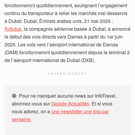
fonctionneront quotidiennement, soulignant l’engagement
continu du transporteur à relier les marchés mal desservis
à Dubaï. Dubaï, Émirats arabes unis, 21 mai 2025 :
flydubai
, la compagnie aérienne basée à Dubaï, a annoncé
le début des vols directs vers Damas à partir du 1er juin
2025. Les vols vers l’aéroport international de Damas
(DAM) fonctionneront quotidiennement depuis le terminal 2
de l’aéroport international de Dubaï (DXB).
ADVERTISEMENT
🔵 Pour ne manquer aucune news sur InfoTravel,
abonnez-vous sur
Google Actualités
. Et si vous
nous adorez, on a
une newsletter une fois par
semaine.