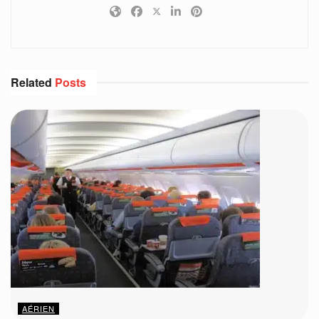
Related
Posts
AÉRIEN