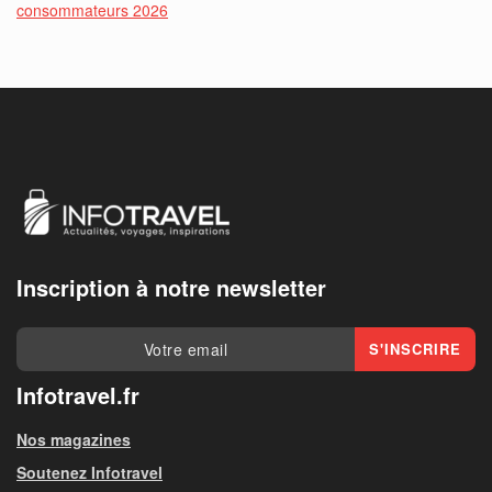
consommateurs 2026
Inscription à notre newsletter
Infotravel.fr
Nos magazines
Soutenez Infotravel