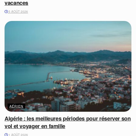
vacances
5 AOÛT 2026
AÉRIEN
Algérie : les meilleures périodes pour réserver son
vol et voyager en famille
1 AOÛT 2026