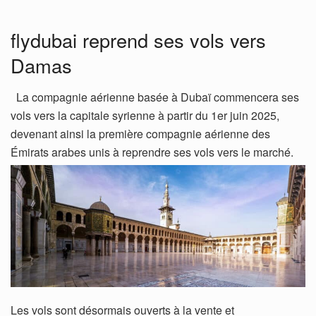
flydubai reprend ses vols vers
Damas
La compagnie aérienne basée à Dubaï commencera ses
vols vers la capitale syrienne à partir du 1er juin 2025,
devenant ainsi la première compagnie aérienne des
Émirats arabes unis à reprendre ses vols vers le marché.
Les vols sont désormais ouverts à la vente et