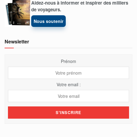
Aidez-nous à informer et inspirer des milliers
de voyageurs.
Nous soutenir
Newsletter
Prénom
Votre email :