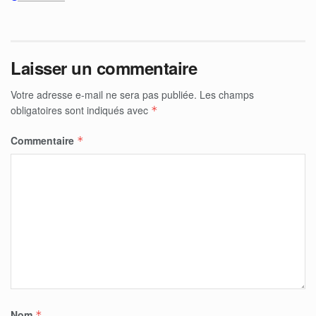
Laisser un commentaire
Votre adresse e-mail ne sera pas publiée.
Les champs
obligatoires sont indiqués avec
*
Commentaire
*
Nom
*