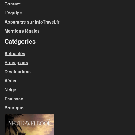
Contact
L’équipe
Apparaitre sur InfoTravel.fr
Mentions légales
Catégories
Actualités
Bons plans
Destinations
Aérien
Neige
Thalasso
Boutique