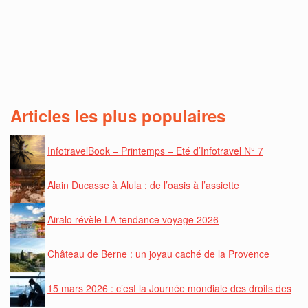
Articles les plus populaires
InfotravelBook – Printemps – Eté d’Infotravel N° 7
Alain Ducasse à Alula : de l’oasis à l’assiette
Airalo révèle LA tendance voyage 2026
Château de Berne : un joyau caché de la Provence
15 mars 2026 : c’est la Journée mondiale des droits des