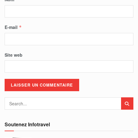
E-mail
*
Site web
Soutenez Infotravel