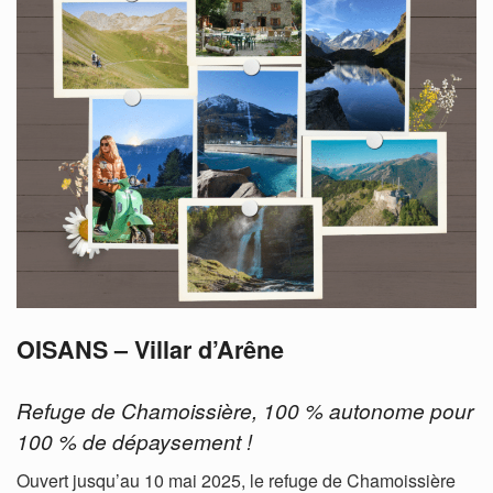
OISANS – Villar d’Arêne
Refuge de Chamoissière, 100 % autonome pour
100 % de dépaysement !
Ouvert jusqu’au 10 mai 2025, le refuge de Chamoissière