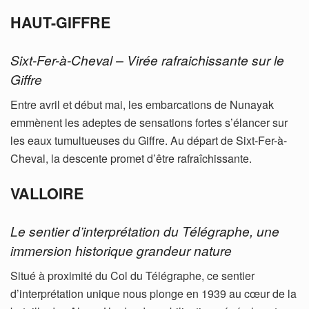
HAUT-GIFFRE
Sixt-Fer-à-Cheval – Virée rafraichissante sur le
Giffre
Entre avril et début mai, les embarcations de Nunayak
emmènent les adeptes de sensations fortes s’élancer sur
les eaux tumultueuses du Giffre. Au départ de Sixt-Fer-à-
Cheval, la descente promet d’être rafraîchissante.
VALLOIRE
Le sentier d’interprétation du Télégraphe, une
immersion historique grandeur nature
Situé à proximité du Col du Télégraphe, ce sentier
d’interprétation unique nous plonge en 1939 au cœur de la