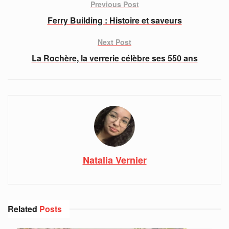
Previous Post
Ferry Building : Histoire et saveurs
Next Post
La Rochère, la verrerie célèbre ses 550 ans
Natalia Vernier
Related
Posts