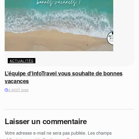
ACTUALITÉS
L’équipe d’InfoTravel vous souhaite de bonnes
vacances
5 AOÛT 2026
Laisser un commentaire
Votre adresse e-mail ne sera pas publiée.
Les champs