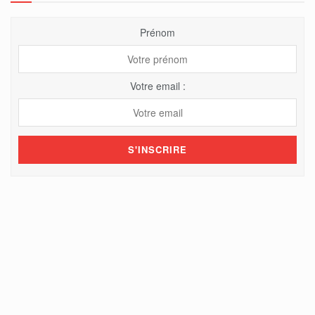
Prénom
Votre email :