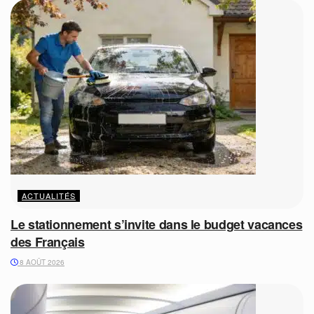
ACTUALITÉS
Le stationnement s’invite dans le budget vacances
des Français
8 AOÛT 2026