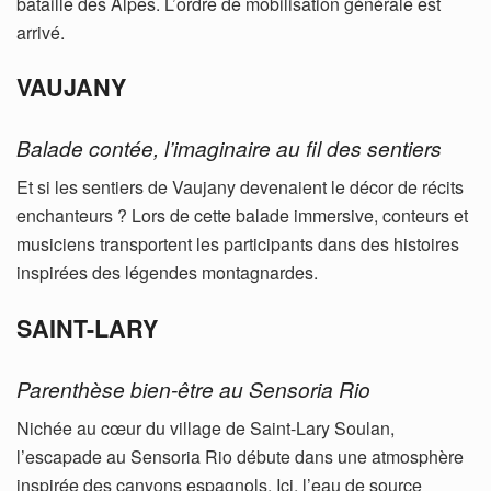
bataille des Alpes. L’ordre de mobilisation générale est
arrivé.
VAUJANY
Balade contée, l’imaginaire au fil des sentiers
Et si les sentiers de Vaujany devenaient le décor de récits
enchanteurs ? Lors de cette balade immersive, conteurs et
musiciens transportent les participants dans des histoires
inspirées des légendes montagnardes.
SAINT-LARY
Parenthèse bien-être au Sensoria Rio
Nichée au cœur du village de Saint-Lary Soulan,
l’escapade au Sensoria Rio débute dans une atmosphère
inspirée des canyons espagnols. Ici, l’eau de source