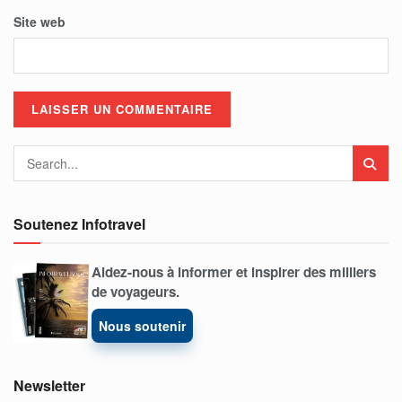
Site web
Soutenez Infotravel
Aidez-nous à informer et inspirer des milliers
de voyageurs.
Nous soutenir
Newsletter