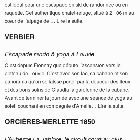
est idéal pour une escapade en ski de randonnée ou en
raquette. Cet authentique chalet-refuge, situé à 2 106 m au
cœur de l’alpage de … Lire la suite.
VERBIER
Escapade rando & yoga à Louvie
C’est depuis Fionnay que débute l’ascension vers le
plateau de Louvie. C’est avec son lac, sa cabane et son
panorama qu’on se laisse porter par la douceur des lieux
et des bons soins de Claudia la gardienne de la cabane.
Avant de terminer la journée avec une séance de yoga au
soleil couchant en compagnie d’Amélie… Lire la suite.
ORCIÈRES-MERLETTE 1850
L’Auberge La Jabiore, le circuit court au plus