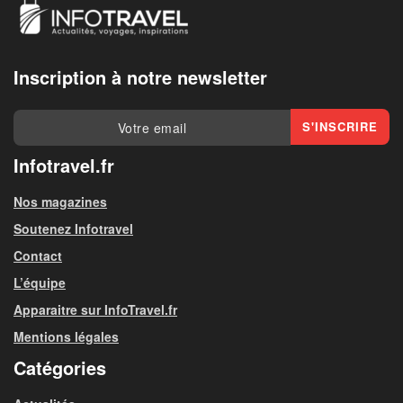
Inscription à notre newsletter
Infotravel.fr
Nos magazines
Soutenez Infotravel
Contact
L’équipe
Apparaitre sur InfoTravel.fr
Mentions légales
Catégories