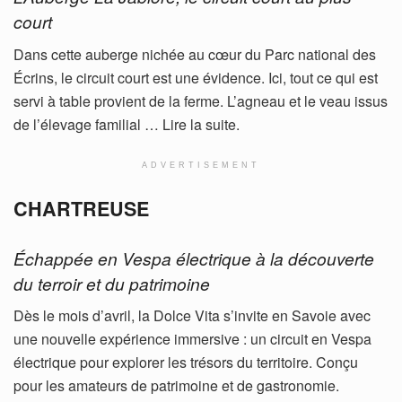
court
Dans cette auberge nichée au cœur du Parc national des
Écrins, le circuit court est une évidence. Ici, tout ce qui est
servi à table provient de la ferme. L’agneau et le veau issus
de l’élevage familial … Lire la suite.
ADVERTISEMENT
CHARTREUSE
Échappée en Vespa électrique à la découverte
du terroir et du patrimoine
Dès le mois d’avril, la Dolce Vita s’invite en Savoie avec
une nouvelle expérience immersive : un circuit en Vespa
électrique pour explorer les trésors du territoire. Conçu
pour les amateurs de patrimoine et de gastronomie.