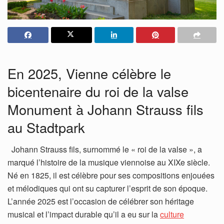
En 2025, Vienne célèbre le
bicentenaire du roi de la valse
Monument à Johann Strauss fils
au Stadtpark
Johann Strauss fils, surnommé le « roi de la valse », a
marqué l’histoire de la musique viennoise au XIXe siècle.
Né en 1825, il est célèbre pour ses compositions enjouées
et mélodiques qui ont su capturer l’esprit de son époque.
L’année 2025 est l’occasion de célébrer son héritage
musical et l’impact durable qu’il a eu sur la
culture