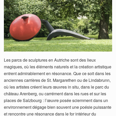
Les parcs de sculptures en Autriche sont des lieux
magiques, où les éléments naturels et la création artistique
entrent admirablement en résonance. Que ce soit dans les
anciennes carrières de St. Margarethen ou de Lindabrunn,
où les artistes créent leurs œuvres in situ, dans le parc du
château Arenberg, ou carrément dans les rues et sur les
places de Salzbourg : l’œuvre posée sciemment dans un
environnement dégage bien souvent une poésie puissante
et rencontre une résonance dans le for intérieur du