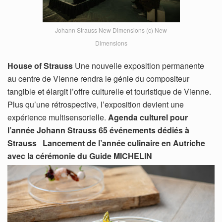
Johann Strauss New Dimensions (c) New
Dimensions
House of Strauss
Une nouvelle exposition permanente
au centre de Vienne rendra le génie du compositeur
tangible et élargit l’offre culturelle et touristique de Vienne.
Plus qu’une rétrospective, l’exposition devient une
expérience multisensorielle.
Agenda culturel pour
l’année Johann Strauss 65 événements dédiés à
Strauss
Lancement de l’année culinaire en Autriche
avec la cérémonie du Guide MICHELIN