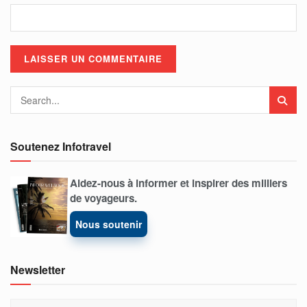
Soutenez Infotravel
Aidez-nous à informer et inspirer des milliers
de voyageurs.
Nous soutenir
Newsletter