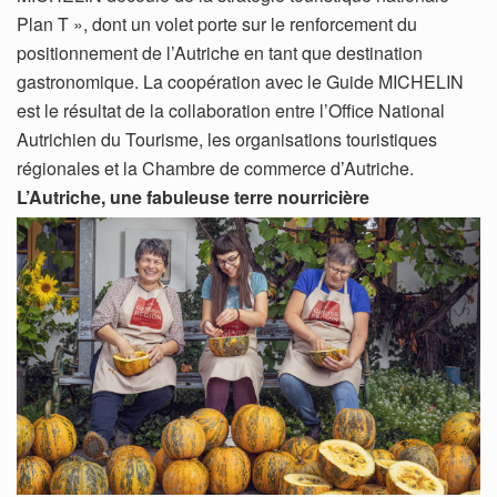
Plan T », dont un volet porte sur le renforcement du
positionnement de l’Autriche en tant que destination
gastronomique. La coopération avec le Guide MICHELIN
est le résultat de la collaboration entre l’Office National
Autrichien du Tourisme, les organisations touristiques
régionales et la Chambre de commerce d’Autriche.
L’Autriche, une fabuleuse terre nourricière