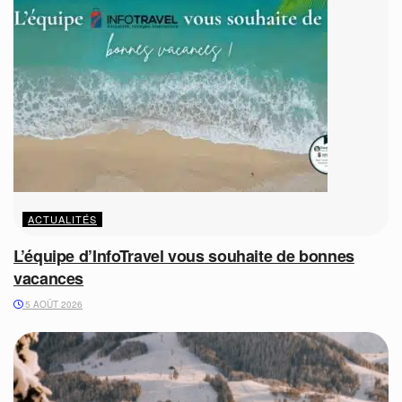
ACTUALITÉS
L’équipe d’InfoTravel vous souhaite de bonnes
vacances
5 AOÛT 2026