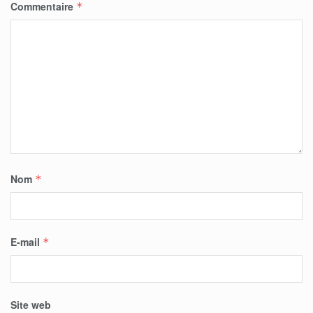
Commentaire
*
Nom
*
E-mail
*
Site web