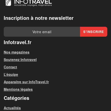
Inscription à notre newsletter
Infotravel.fr
Nos magazines
Soutenez Infotravel
Contact
L’équipe
Apparaitre sur InfoTravel.fr
Mentions légales
Catégories
Actualités