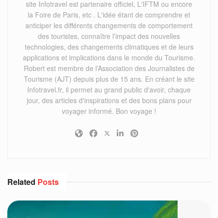
site Infotravel est partenaire officiel, L'IFTM ou encore
la Foire de Paris, etc . L'idée étant de comprendre et
anticiper les différents changements de comportement
des touristes, connaître l’impact des nouvelles
technologies, des changements climatiques et de leurs
applications et implications dans le monde du Tourisme.
Robert est membre de l’Association des Journalistes de
Tourisme (AJT) depuis plus de 15 ans. En créant le site
Infotravel.fr, il permet au grand public d'avoir, chaque
jour, des articles d'inspirations et des bons plans pour
voyager informé. Bon voyage !
Related
Posts