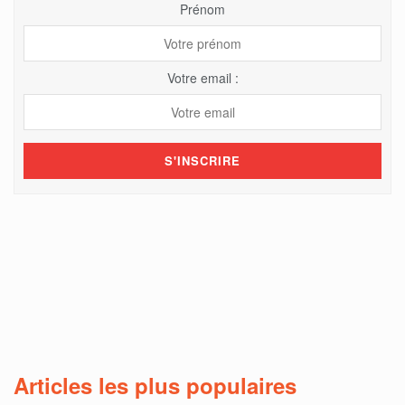
Prénom
Votre email :
Articles les plus populaires