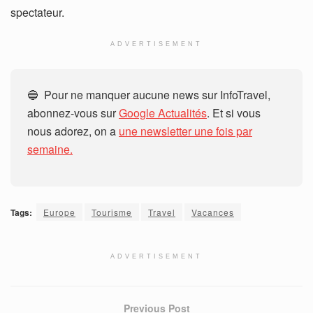
spectateur.
ADVERTISEMENT
🔵 Pour ne manquer aucune news sur InfoTravel,
abonnez-vous sur
Google Actualités
. Et si vous
nous adorez, on a
une newsletter une fois par
semaine.
Tags:
Europe
Tourisme
Travel
Vacances
ADVERTISEMENT
Previous Post