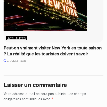
ACTUALITÉS
Peut-on vraiment visiter New York en toute saison
? La réalité que les touristes doivent savoir
27 JUILLET 2026
Laisser un commentaire
Votre adresse e-mail ne sera pas publiée.
Les champs
obligatoires sont indiqués avec
*