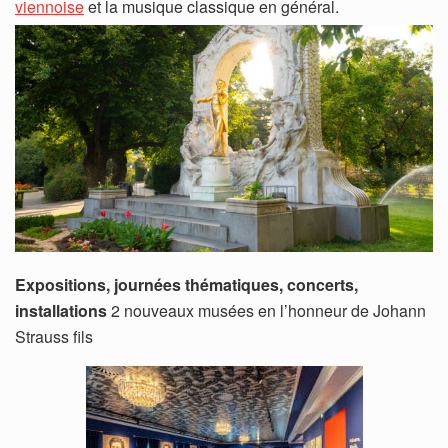
viennoise
et la musique classique en général.
Expositions, journées thématiques, concerts,
installations
2 nouveaux musées en l’honneur de Johann
Strauss fils