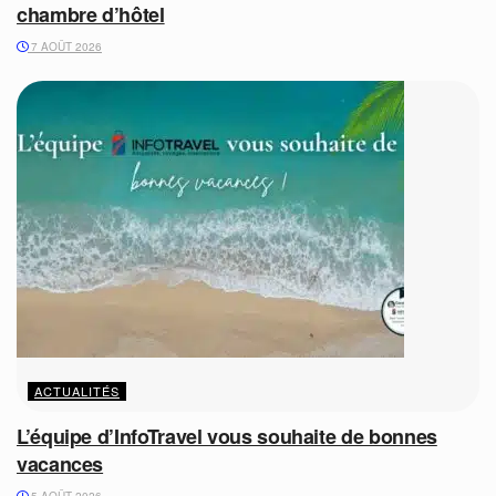
chambre d’hôtel
7 AOÛT 2026
ACTUALITÉS
L’équipe d’InfoTravel vous souhaite de bonnes
vacances
5 AOÛT 2026