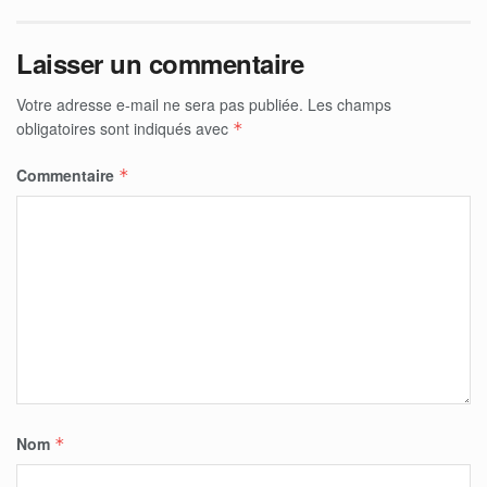
Laisser un commentaire
Votre adresse e-mail ne sera pas publiée.
Les champs
obligatoires sont indiqués avec
*
Commentaire
*
Nom
*