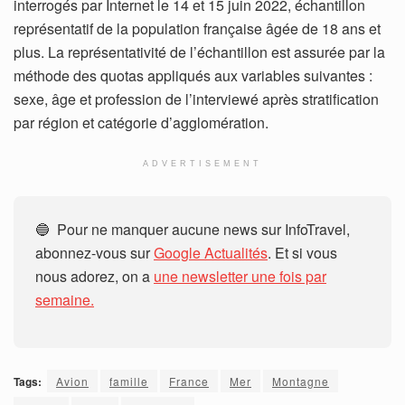
interrogés par Internet le 14 et 15 juin 2022, échantillon
représentatif de la population française âgée de 18 ans et
plus. La représentativité de l’échantillon est assurée par la
méthode des quotas appliqués aux variables suivantes :
sexe, âge et profession de l’interviewé après stratification
par région et catégorie d’agglomération.
ADVERTISEMENT
🔵 Pour ne manquer aucune news sur InfoTravel,
abonnez-vous sur
Google Actualités
. Et si vous
nous adorez, on a
une newsletter une fois par
semaine.
Tags:
Avion
famille
France
Mer
Montagne