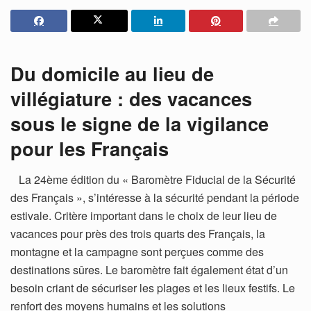
Du domicile au lieu de
villégiature : des vacances
sous le signe de la vigilance
pour les Français
La 24ème édition du « Baromètre Fiducial de la Sécurité
des Français », s’intéresse à la sécurité pendant la période
estivale. Critère important dans le choix de leur lieu de
vacances pour près des trois quarts des Français, la
montagne et la campagne sont perçues comme des
destinations sûres. Le baromètre fait également état d’un
besoin criant de sécuriser les plages et les lieux festifs. Le
renfort des moyens humains et les solutions