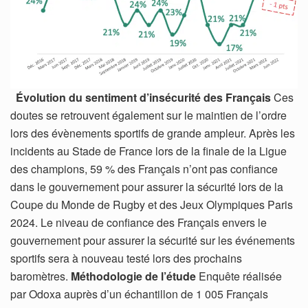
Évolution du sentiment d’insécurité des Français
Ces
doutes se retrouvent également sur le maintien de l’ordre
lors des évènements sportifs de grande ampleur. Après les
incidents au Stade de France lors de la finale de la Ligue
des champions, 59 % des Français n’ont pas confiance
dans le gouvernement pour assurer la sécurité lors de la
Coupe du Monde de Rugby et des Jeux Olympiques Paris
2024. Le niveau de confiance des Français envers le
gouvernement pour assurer la sécurité sur les événements
sportifs sera à nouveau testé lors des prochains
baromètres.
Méthodologie de l’étude
Enquête réalisée
par Odoxa auprès d’un échantillon de 1 005 Français