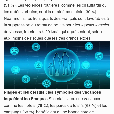
(31 %). Les violences routières, comme les chauffards ou
les rodéos urbains, sont la quatrième crainte (30 %).
Néanmoins, les trois quarts des Français sont favorables à
la suppression du retrait de points pour les « petits » excès
de vitesse, inférieurs à 20 km/h qui représentent, selon
eux, moins de risques que les très grands excès.
Plages et lieux festifs : les symboles des vacances
inquiètent les Français
Si certains lieux de vacances
comme les hôtels (76 %), les parcs de loisirs (68 %) et les
campings (58 %), bénéficient d’une bonne cote de