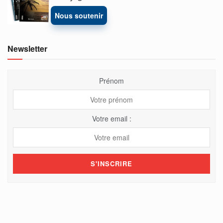
Nous soutenir
Newsletter
Prénom
Votre email :