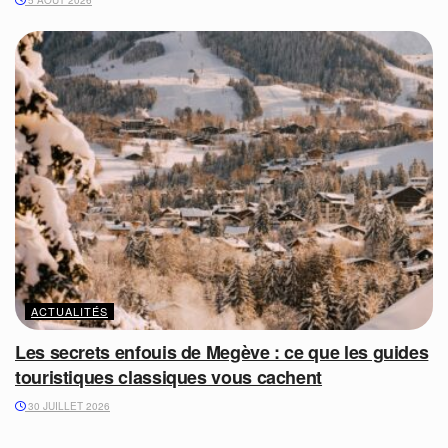
ACTUALITÉS
Les secrets enfouis de Megève : ce que les guides
touristiques classiques vous cachent
30 JUILLET 2026