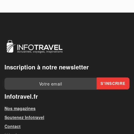
Inscription à notre newsletter
Infotravel.fr
Nos magazines
Soutenez Infotravel
Contact