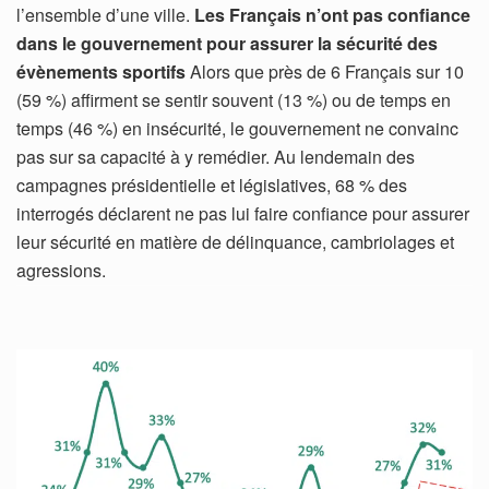
l’ensemble d’une ville.
Les Français n’ont pas confiance
dans le gouvernement pour assurer la sécurité des
évènements sportifs
Alors que près de 6 Français sur 10
(59 %) affirment se sentir souvent (13 %) ou de temps en
temps (46 %) en insécurité, le gouvernement ne convainc
pas sur sa capacité à y remédier. Au lendemain des
campagnes présidentielle et législatives, 68 % des
interrogés déclarent ne pas lui faire confiance pour assurer
leur sécurité en matière de délinquance, cambriolages et
agressions.