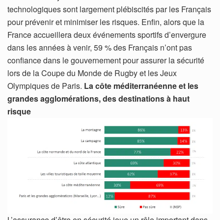
technologiques sont largement plébiscités par les Français
pour prévenir et minimiser les risques. Enfin, alors que la
France accueillera deux événements sportifs d’envergure
dans les années à venir, 59 % des Français n’ont pas
confiance dans le gouvernement pour assurer la sécurité
lors de la Coupe du Monde de Rugby et les Jeux
Olympiques de Paris.
La côte méditerranéenne et les
grandes agglomérations, des destinations à haut
risque
L’assurance d’être en sécurité joue un rôle important dans