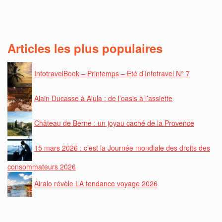
Articles les plus populaires
InfotravelBook – Printemps – Eté d’Infotravel N° 7
Alain Ducasse à Alula : de l’oasis à l’assiette
Château de Berne : un joyau caché de la Provence
15 mars 2026 : c’est la Journée mondiale des droits des
consommateurs 2026
Airalo révèle LA tendance voyage 2026