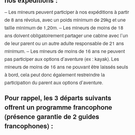
nos expéditions :
– Les mineurs peuvent participer à nos expéditions à partir
de 8 ans révolus, avec un poids minimum de 29kg et une
taille minimum de 1,20m. – Les mineurs de moins de 18
ans doivent obligatoirement partager une cabine avec l’un
de leur parent ou un autre adulte responsable de 21 ans
minimum. – Les mineurs de moins de 16 ans ne peuvent
pas participer aux options d’aventure (ex : kayak). Les
mineurs de moins de 16 ans ne pouvant être laissés seuls
à bord, cela peut donc également restreindre la
participation du parent aux options d’aventure.
Pour rappel, les 3 départs suivants
offrent un programme francophone
(présence garantie de 2 guides
francophones) :