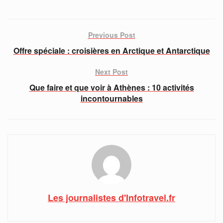
Previous Post
Offre spéciale : croisières en Arctique et Antarctique
Next Post
Que faire et que voir à Athènes : 10 activités
incontournables
Les journalistes d'Infotravel.fr