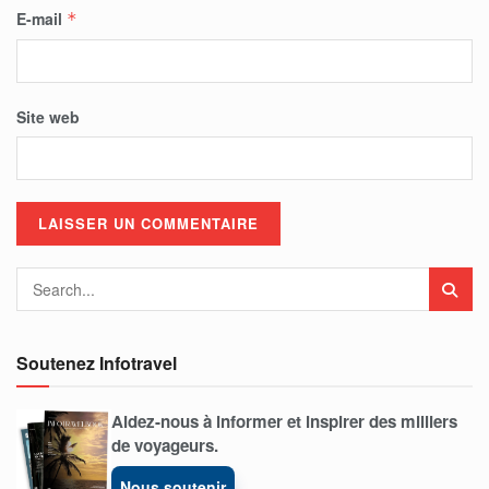
E-mail
*
Site web
Soutenez Infotravel
Aidez-nous à informer et inspirer des milliers
de voyageurs.
Nous soutenir