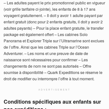
– Les adultes payent le prix promotionnel public en vigueur
(voir grille tarifaire ci-jointe), les enfants de 8 à 17 ans
voyagent gratuitement. – Il doit y avoir 1 adulte payant par
enfant gratuit (donc pour 2 enfants gratuits, il doit y avoir 2
adultes payants) – Pour la place enfant gratuite, le transfer
package est également offert – Les cabines Solo
Panorama et Explorer Triple sur l’Ultramarine sont exclues
de l’offre. Ainsi que les cabines Triple sur l’Ocean
Adventurer. – Les noms et une preuve de date de
naissance sont nécessaires pour confirmer – Les
changements de nom ne sont pas autorisés – Offre
soumise à disponibilité – Quark Expeditions se réserve le
droit de modifier ou interrompre l’offre à tout moment.
ADVERTISEMENT
Conditions spécifiques aux enfants sur