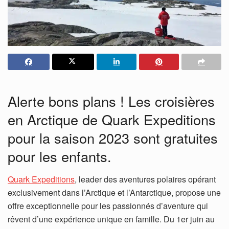
Alerte bons plans ! Les croisières
en Arctique de Quark Expeditions
pour la saison 2023 sont gratuites
pour les enfants.
Quark Expeditions
, leader des aventures polaires opérant
exclusivement dans l’Arctique et l’Antarctique, propose une
offre exceptionnelle pour les passionnés d’aventure qui
rêvent d’une expérience unique en famille. Du 1er juin au