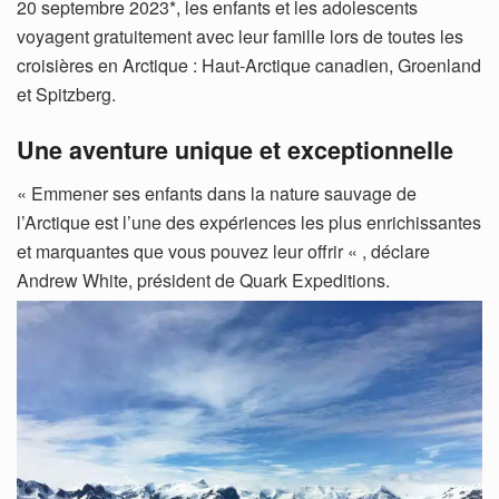
20 septembre 2023*, les enfants et les adolescents
voyagent gratuitement avec leur famille lors de toutes les
croisières en Arctique : Haut-Arctique canadien, Groenland
et Spitzberg.
Une aventure unique et exceptionnelle
« Emmener ses enfants dans la nature sauvage de
l’Arctique est l’une des expériences les plus enrichissantes
et marquantes que vous pouvez leur offrir « , déclare
Andrew White, président de Quark Expeditions.