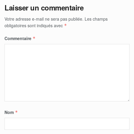
Laisser un commentaire
Votre adresse e-mail ne sera pas publiée.
Les champs
obligatoires sont indiqués avec
*
Commentaire
*
Nom
*