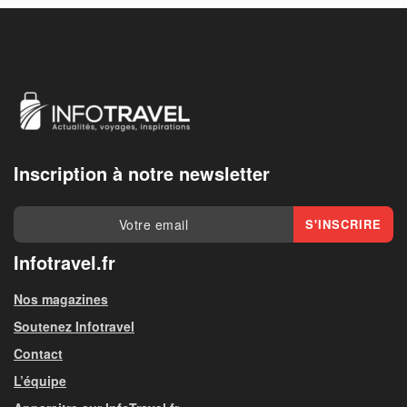
Inscription à notre newsletter
Infotravel.fr
Nos magazines
Soutenez Infotravel
Contact
L’équipe