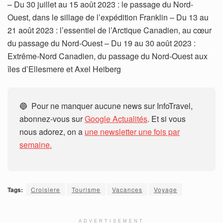
– Du 30 juillet au 15 août 2023 : le passage du Nord-
Ouest, dans le sillage de l’expédition Franklin – Du 13 au
21 août 2023 : l’essentiel de l’Arctique Canadien, au cœur
du passage du Nord-Ouest – Du 19 au 30 août 2023 :
Extrême-Nord Canadien, du passage du Nord-Ouest aux
îles d’Ellesmere et Axel Heiberg
🔵 Pour ne manquer aucune news sur InfoTravel,
abonnez-vous sur
Google Actualités
. Et si vous
nous adorez, on a
une newsletter une fois par
semaine.
Tags:
Croisiere
Tourisme
Vacances
Voyage
ADVERTISEMENT