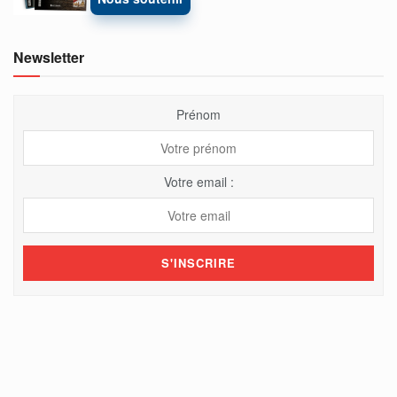
Newsletter
Prénom
Votre email :