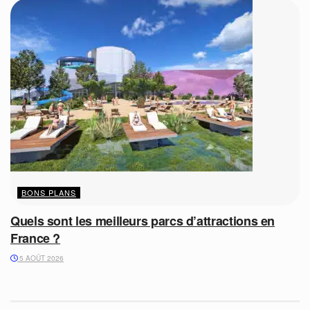
BONS PLANS
Quels sont les meilleurs parcs d’attractions en
France ?
5 AOÛT 2026