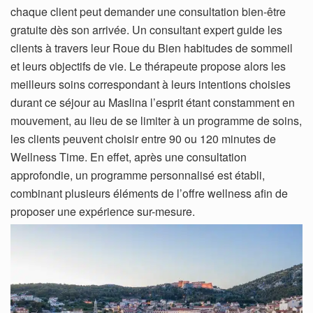
chaque client peut demander une consultation bien-être
gratuite dès son arrivée. Un consultant expert guide les
clients à travers leur Roue du Bien habitudes de sommeil
et leurs objectifs de vie. Le thérapeute propose alors les
meilleurs soins correspondant à leurs intentions choisies
durant ce séjour au Maslina l’esprit étant constamment en
mouvement, au lieu de se limiter à un programme de soins,
les clients peuvent choisir entre 90 ou 120 minutes de
Wellness Time. En effet, après une consultation
approfondie, un programme personnalisé est établi,
combinant plusieurs éléments de l’offre wellness afin de
proposer une expérience sur-mesure.