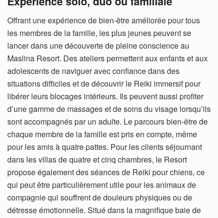
Expérience solo, duo ou familiale
Offrant une expérience de bien-être améliorée pour tous
les membres de la famille, les plus jeunes peuvent se
lancer dans une découverte de pleine conscience au
Maslina Resort. Des ateliers permettent aux enfants et aux
adolescents de naviguer avec confiance dans des
situations difficiles et de découvrir le Reiki immersif pour
libérer leurs blocages intérieurs. Ils peuvent aussi profiter
d’une gamme de massages et de soins du visage lorsqu’ils
sont accompagnés par un adulte. Le parcours bien-être de
chaque membre de la famille est pris en compte, même
pour les amis à quatre pattes. Pour les clients séjournant
dans les villas de quatre et cinq chambres, le Resort
propose également des séances de Reiki pour chiens, ce
qui peut être particulièrement utile pour les animaux de
compagnie qui souffrent de douleurs physiques ou de
détresse émotionnelle. Situé dans la magnifique baie de