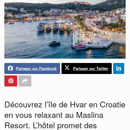
Partager sur Facebook
Partager sur Twitter
Découvrez l’île de Hvar en Croatie
en vous relaxant au Maslina
Resort. L’hôtel promet des