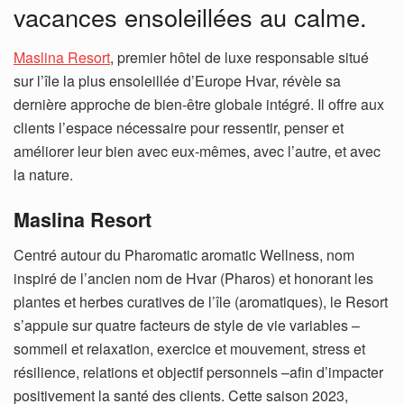
vacances ensoleillées au calme.
Maslina Resort
, premier hôtel de luxe responsable situé
sur l’île la plus ensoleillée d’Europe Hvar, révèle sa
dernière approche de bien-être globale intégré. Il offre aux
clients l’espace nécessaire pour ressentir, penser et
améliorer leur bien avec eux-mêmes, avec l’autre, et avec
la nature.
Maslina Resort
Centré autour du Pharomatic aromatic Wellness, nom
inspiré de l’ancien nom de Hvar (Pharos) et honorant les
plantes et herbes curatives de l’île (aromatiques), le Resort
s’appuie sur quatre facteurs de style de vie variables –
sommeil et relaxation, exercice et mouvement, stress et
résilience, relations et objectif personnels –afin d’impacter
positivement la santé des clients. Cette saison 2023,