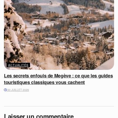
ACTUALITÉS
Les secrets enfouis de Megève : ce que les guides
touristiques classiques vous cachent
30 JUILLET 2026
Laisser un commentaire