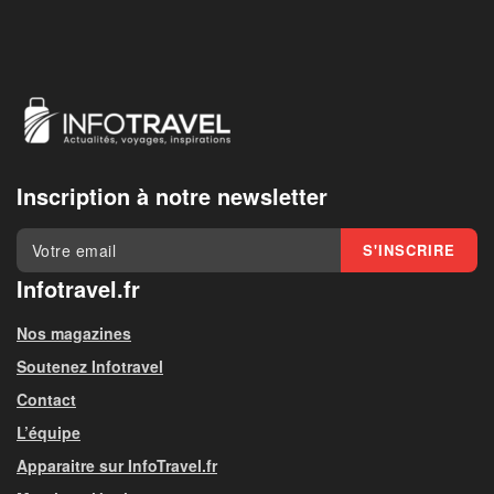
Inscription à notre newsletter
Infotravel.fr
Nos magazines
Soutenez Infotravel
Contact
L’équipe
Apparaitre sur InfoTravel.fr