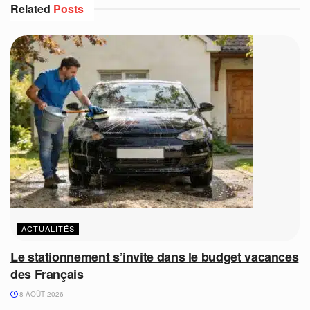
Related
Posts
ACTUALITÉS
Le stationnement s’invite dans le budget vacances
des Français
8 AOÛT 2026