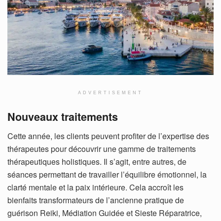
ADVERTISEMENT
Nouveaux traitements
Cette année, les clients peuvent profiter de l’expertise des
thérapeutes pour découvrir une gamme de traitements
thérapeutiques holistiques. Il s’agit, entre autres, de
séances permettant de travailler l’équilibre émotionnel, la
clarté mentale et la paix intérieure. Cela accroît les
bienfaits transformateurs de l’ancienne pratique de
guérison Reiki, Médiation Guidée et Sieste Réparatrice,