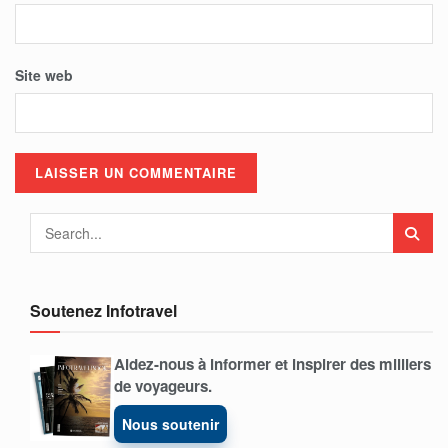
Site web
Soutenez Infotravel
Aidez-nous à informer et inspirer des milliers
de voyageurs.
Nous soutenir