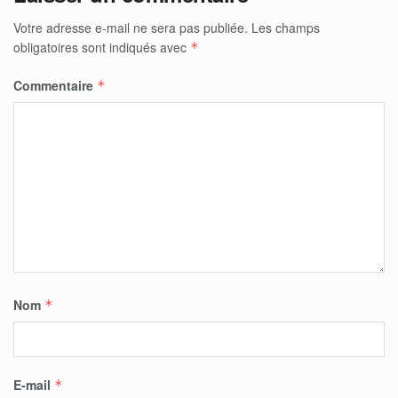
Votre adresse e-mail ne sera pas publiée.
Les champs
obligatoires sont indiqués avec
*
Commentaire
*
Nom
*
E-mail
*