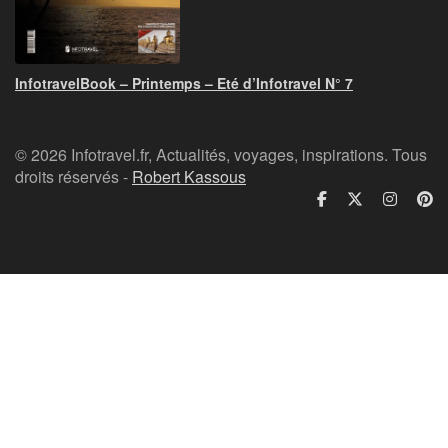
InfotravelBook – Printemps – Eté d’Infotravel N° 7
© 2026 Infotravel.fr, Actualités, voyages, inspirations. Tous
droits réservés -
Robert Kassous