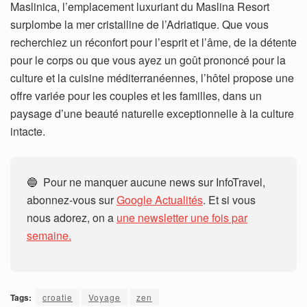
Maslinica, l’emplacement luxuriant du Maslina Resort
surplombe la mer cristalline de l’Adriatique. Que vous
recherchiez un réconfort pour l’esprit et l’âme, de la détente
pour le corps ou que vous ayez un goût prononcé pour la
culture et la cuisine méditerranéennes, l’hôtel propose une
offre variée pour les couples et les familles, dans un
paysage d’une beauté naturelle exceptionnelle à la culture
intacte.
🔵 Pour ne manquer aucune news sur InfoTravel,
abonnez-vous sur
Google Actualités
. Et si vous
nous adorez, on a
une newsletter une fois par
semaine.
Tags:
croatie
Voyage
zen