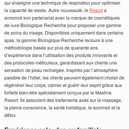
qui enseigne une technique de respiration pour optimiser
la capacité de sieste. Autre nouveauté, le
Resort
a
annoncé son partenariat avec la marque de cosmétiques
de luxe Biologique Recherche pour proposer une gamme
de soins du visage. Disponibles uniquement dans certains
spas, la gamme Biologique Recherche recoure à une
méthodologie basée sur plus de quarante ans
d’expérience dans l’utilisation des produits innovants et
des protocoles méticuleux, garantissant aux clients une
sensation de peau rechargée. Inspirés par l’atmosphère
paisible de l’hôtel, les clients peuvent également choisir de
régénérer leur corps, calmer et guérir leur esprit grâce aux
forfaits bien-être spécialement conçus par le Maslina
Resort. Ils associent des traitements axés sur le massage,
la pleine conscience, la santé holistique, le sommeil et la
détox.