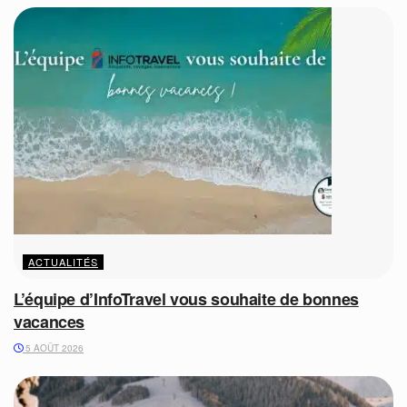
ACTUALITÉS
L’équipe d’InfoTravel vous souhaite de bonnes
vacances
5 AOÛT 2026