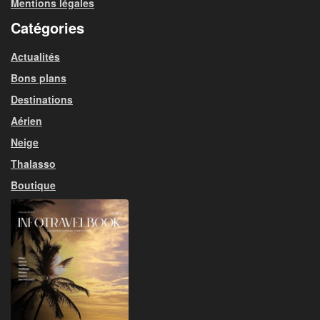
Mentions légales
Catégories
Actualités
Bons plans
Destinations
Aérien
Neige
Thalasso
Boutique