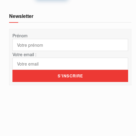
Newsletter
Prénom
Votre email :