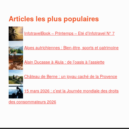
Articles les plus populaires
InfotravelBook – Printemps – Eté d’Infotravel N° 7
Alpes autrichiennes : Bien-être, sports et patrimoine
Alain Ducasse à Alula : de l’oasis à l’assiette
Château de Berne : un joyau caché de la Provence
15 mars 2026 : c’est la Journée mondiale des droits
des consommateurs 2026