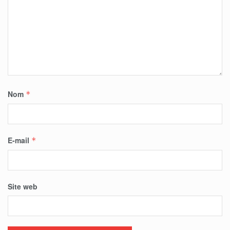
Nom
*
E-mail
*
Site web