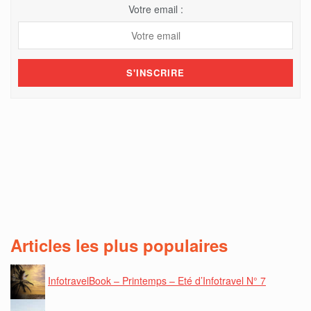
Votre email :
Articles les plus populaires
InfotravelBook – Printemps – Eté d’Infotravel N° 7