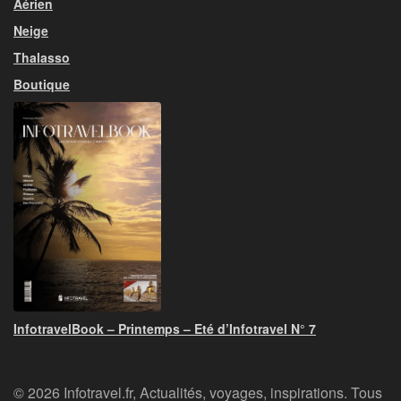
Aérien
Neige
Thalasso
Boutique
InfotravelBook – Printemps – Eté d’Infotravel N° 7
© 2026 Infotravel.fr, Actualités, voyages, inspirations. Tous