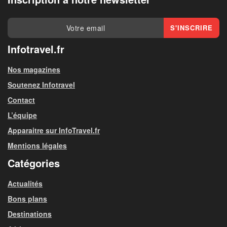
Infotravel.fr
Nos magazines
Soutenez Infotravel
Contact
L’équipe
Apparaitre sur InfoTravel.fr
Mentions légales
Catégories
Actualités
Bons plans
Destinations