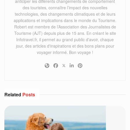
anticiper les différents changements de comportement
des touristes, connaître l’impact des nouvelles
technologies, des changements climatiques et de leurs
applications et implications dans le monde du Tourisme.
Robert est membre de l’Association des Journalistes de
Tourisme (AJT) depuis plus de 15 ans. En créant le site
Infotravel.fr, il permet au grand public d'avoir, chaque
jour, des articles d'inspirations et des bons plans pour
voyager informé. Bon voyage !
Related
Posts