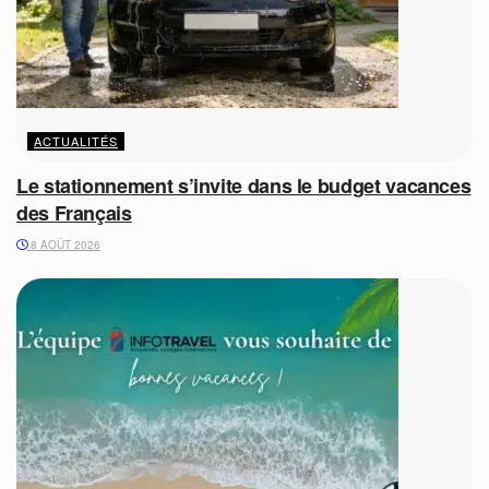
ACTUALITÉS
Le stationnement s’invite dans le budget vacances
des Français
8 AOÛT 2026