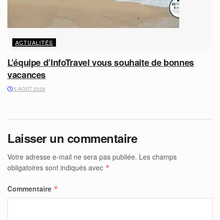
ACTUALITÉS
L’équipe d’InfoTravel vous souhaite de bonnes
vacances
5 AOÛT 2026
Laisser un commentaire
Votre adresse e-mail ne sera pas publiée.
Les champs
obligatoires sont indiqués avec
*
Commentaire
*