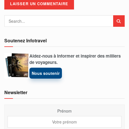
Soutenez Infotravel
Aidez-nous à informer et inspirer des milliers
de voyageurs.
Nous soutenir
Newsletter
Prénom