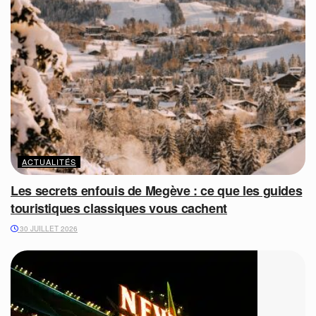
ACTUALITÉS
Les secrets enfouis de Megève : ce que les guides
touristiques classiques vous cachent
30 JUILLET 2026