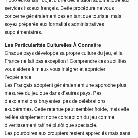
services fiscaux français. Cette procédure ne vous
concerne généralement pas en tant que touriste, mais
soyez préparés aux formalités administratives
supplémentaires.
Les Particularités Culturelles À Connaître
Chaque pays développe sa propre culture du jeu, et la
France ne fait pas exception ! Comprendre ces subtilités
vous aidera à mieux vous intégrer et apprécier
l’expérience.
Les Français adoptent généralement une approche plus
mesurée du jeu que dans d’autres pays. Pas
d’exclamations bruyantes, pas de célébrations
exubérantes. Cette retenue peut sembler froide, mais elle
reflète simplement notre conception du jeu comme
divertissement raffiné plutôt que spectacle.
Les pourboires aux croupiers restent appréciés mais sans