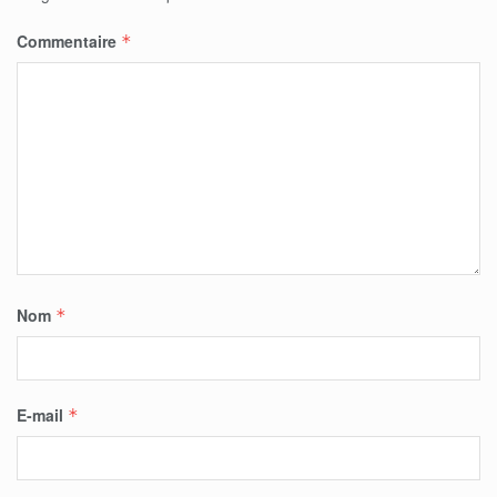
Commentaire
*
Nom
*
E-mail
*