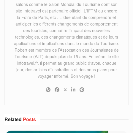
salons comme le Salon Mondial du Tourisme dont son
site Infotravel est partenaire officiel, L'IFTM ou encore
la Foire de Paris, etc . L'idée étant de comprendre et
anticiper les différents changements de comportement
des touristes, connaître l’impact des nouvelles
technologies, des changements climatiques et de leurs
applications et implications dans le monde du Tourisme.
Robert est membre de l’Association des Journalistes de
Tourisme (AJT) depuis plus de 15 ans. En créant le site
Infotravel.fr, il permet au grand public d'avoir, chaque
jour, des articles d'inspirations et des bons plans pour
voyager informé. Bon voyage !
Related
Posts