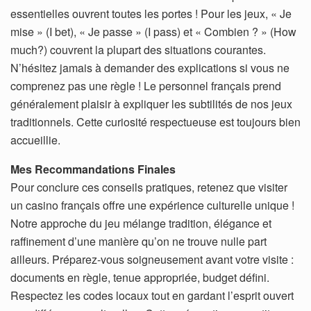
essentielles ouvrent toutes les portes ! Pour les jeux, « Je
mise » (I bet), « Je passe » (I pass) et « Combien ? » (How
much?) couvrent la plupart des situations courantes.
N’hésitez jamais à demander des explications si vous ne
comprenez pas une règle ! Le personnel français prend
généralement plaisir à expliquer les subtilités de nos jeux
traditionnels. Cette curiosité respectueuse est toujours bien
accueillie.
Mes Recommandations Finales
Pour conclure ces conseils pratiques, retenez que visiter
un casino français offre une expérience culturelle unique !
Notre approche du jeu mélange tradition, élégance et
raffinement d’une manière qu’on ne trouve nulle part
ailleurs. Préparez-vous soigneusement avant votre visite :
documents en règle, tenue appropriée, budget défini.
Respectez les codes locaux tout en gardant l’esprit ouvert