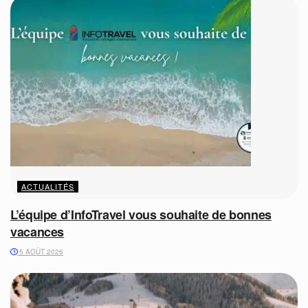
ACTUALITÉS
L’équipe d’InfoTravel vous souhaite de bonnes
vacances
5 AOÛT 2026