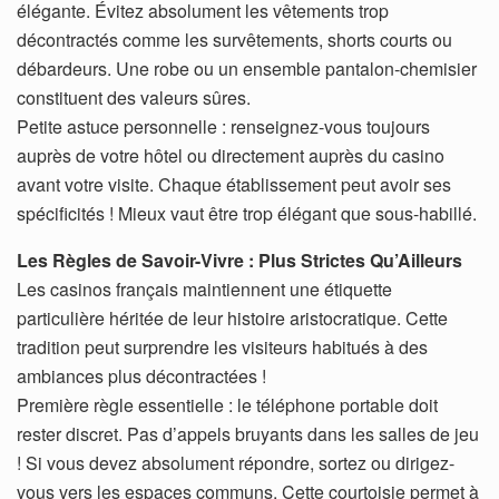
élégante. Évitez absolument les vêtements trop
décontractés comme les survêtements, shorts courts ou
débardeurs. Une robe ou un ensemble pantalon-chemisier
constituent des valeurs sûres.
Petite astuce personnelle : renseignez-vous toujours
auprès de votre hôtel ou directement auprès du casino
avant votre visite. Chaque établissement peut avoir ses
spécificités ! Mieux vaut être trop élégant que sous-habillé.
Les Règles de Savoir-Vivre : Plus Strictes Qu’Ailleurs
Les casinos français maintiennent une étiquette
particulière héritée de leur histoire aristocratique. Cette
tradition peut surprendre les visiteurs habitués à des
ambiances plus décontractées !
Première règle essentielle : le téléphone portable doit
rester discret. Pas d’appels bruyants dans les salles de jeu
! Si vous devez absolument répondre, sortez ou dirigez-
vous vers les espaces communs. Cette courtoisie permet à