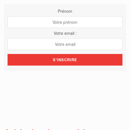
Prénom
Votre email :