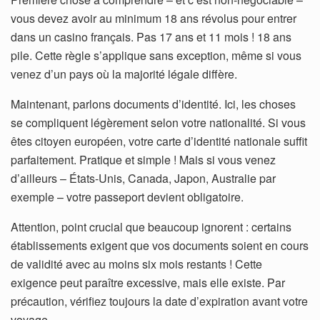
vous devez avoir au minimum 18 ans révolus pour entrer
dans un casino français. Pas 17 ans et 11 mois ! 18 ans
pile. Cette règle s’applique sans exception, même si vous
venez d’un pays où la majorité légale diffère.
Maintenant, parlons documents d’identité. Ici, les choses
se compliquent légèrement selon votre nationalité. Si vous
êtes citoyen européen, votre carte d’identité nationale suffit
parfaitement. Pratique et simple ! Mais si vous venez
d’ailleurs – États-Unis, Canada, Japon, Australie par
exemple – votre passeport devient obligatoire.
Attention, point crucial que beaucoup ignorent : certains
établissements exigent que vos documents soient en cours
de validité avec au moins six mois restants ! Cette
exigence peut paraître excessive, mais elle existe. Par
précaution, vérifiez toujours la date d’expiration avant votre
voyage.