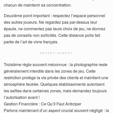
chacun de maintenir sa concentration.
Deuxième point important : respectez l’espace personnel
des autres joueurs. Ne regardez pas par-dessus leur
épaule, ne commentez pas leurs choix de jeu, ne donnez
pas de conseils non sollicités. Cette distance polie fait
partie de l’art de vivre français.
ADVERTISEMENT
Troisième règle souvent méconnue : la photographie reste
généralement interdite dans les zones de jeu. Cette
restriction protège la vie privée des clients et maintient une
atmosphère feutrée. Quelques établissements autorisent
les selfies dans certaines zones, mais demandez toujours
l’autorisation avant !
Gestion Financière : Ce Qu’Il Faut Anticiper
Parlons maintenant d’un aspect crucial souvent négligé : la