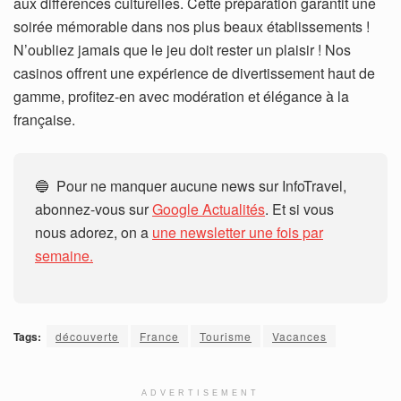
aux différences culturelles. Cette préparation garantit une
soirée mémorable dans nos plus beaux établissements !
N’oubliez jamais que le jeu doit rester un plaisir ! Nos
casinos offrent une expérience de divertissement haut de
gamme, profitez-en avec modération et élégance à la
française.
🔵 Pour ne manquer aucune news sur InfoTravel,
abonnez-vous sur
Google Actualités
. Et si vous
nous adorez, on a
une newsletter une fois par
semaine.
Tags:
découverte
France
Tourisme
Vacances
ADVERTISEMENT