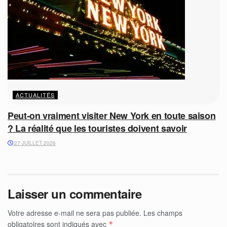
ACTUALITÉS
Peut-on vraiment visiter New York en toute saison
? La réalité que les touristes doivent savoir
27 JUILLET 2026
Laisser un commentaire
Votre adresse e-mail ne sera pas publiée.
Les champs
obligatoires sont indiqués avec
*