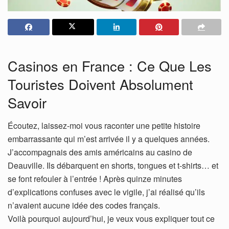
Casinos en France : Ce Que Les
Touristes Doivent Absolument
Savoir
Écoutez, laissez-moi vous raconter une petite histoire
embarrassante qui m’est arrivée il y a quelques années.
J’accompagnais des amis américains au casino de
Deauville. Ils débarquent en shorts, tongues et t-shirts… et
se font refouler à l’entrée ! Après quinze minutes
d’explications confuses avec le vigile, j’ai réalisé qu’ils
n’avaient aucune idée des codes français.
Voilà pourquoi aujourd’hui, je veux vous expliquer tout ce