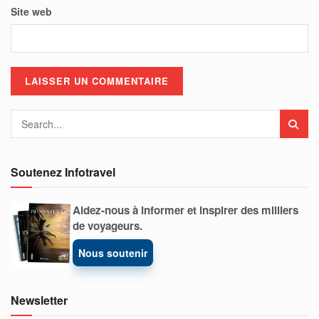
Site web
Soutenez Infotravel
Aidez-nous à informer et inspirer des milliers
de voyageurs.
Nous soutenir
Newsletter