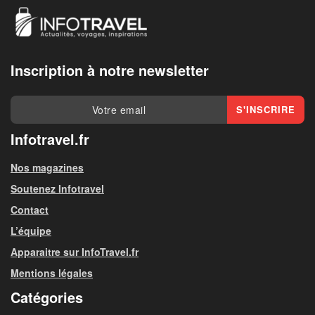
Inscription à notre newsletter
Infotravel.fr
Nos magazines
Soutenez Infotravel
Contact
L’équipe
Apparaitre sur InfoTravel.fr
Mentions légales
Catégories