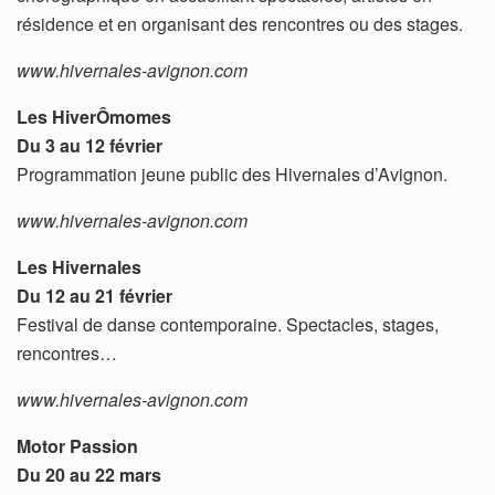
résidence et en organisant des rencontres ou des stages.
www.hivernales-avignon.com
Les HiverÔmomes
Du 3 au 12 février
Programmation jeune public des Hivernales d’Avignon.
www.hivernales-avignon.com
Les Hivernales
Du 12 au 21 février
Festival de danse contemporaine. Spectacles, stages,
rencontres…
www.hivernales-avignon.com
Motor Passion
Du 20 au 22 mars