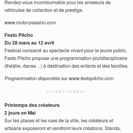
Rendez-vous incontournable pour les amateurs de
véhicules de collection et de prestige.
www.motor-passion.com
Festo Pitcho
Du 28 mars au 12 avril
Festival consacré au spectacle vivant pour le jeune public,
Festo Pitcho propose une programmation pluridisciplinaire
(théâtre, danse…) à destination des enfants et des familles.
Programmation disponible sur www.festopitcho.com
ADVERTISEMENT
Printemps des créateurs
2 jours en Mai
Sur les places et les rues de la ville, les créateurs et
artisans exposeront et vendront leurs créations. Stands,