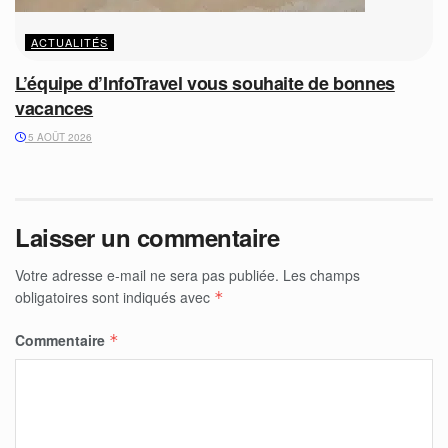
ACTUALITÉS
L’équipe d’InfoTravel vous souhaite de bonnes
vacances
5 AOÛT 2026
Laisser un commentaire
Votre adresse e-mail ne sera pas publiée.
Les champs
obligatoires sont indiqués avec
*
Commentaire
*