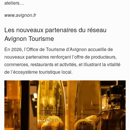
ateliers…
www.avignon.fr
Les nouveaux partenaires du réseau
Avignon Tourisme
En 2026, l’Office de Tourisme d’Avignon accueille de
nouveaux partenaires renforçant l’offre de producteurs,
commerces, restaurants et activités, et illustrant la vitalité
de l’écosystème touristique local.