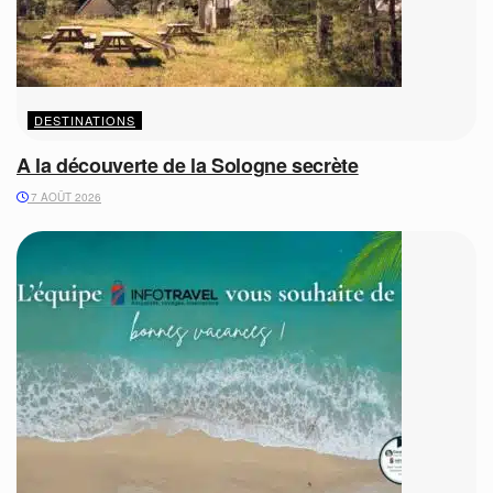
DESTINATIONS
A la découverte de la Sologne secrète
7 AOÛT 2026