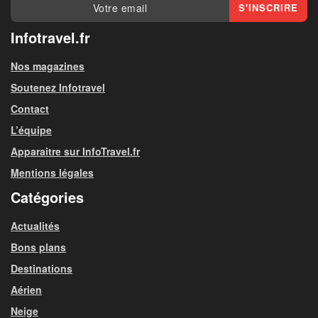
Infotravel.fr
Nos magazines
Soutenez Infotravel
Contact
L’équipe
Apparaitre sur InfoTravel.fr
Mentions légales
Catégories
Actualités
Bons plans
Destinations
Aérien
Neige