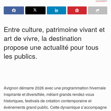
Entre culture, patrimoine vivant et
art de vivre, la destination
propose une actualité pour tous
les publics.
Avignon démarre 2026 avec une programmation hivernale
inspirante et diversifiée, mêlant grands rendez-vous
historiques, festivals de création contemporaine et
événements grand public. Cette dynamique s’accompagne