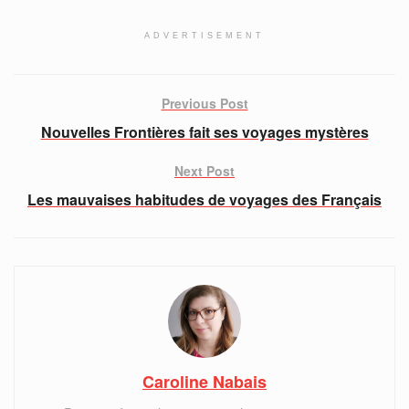
ADVERTISEMENT
Previous Post
Nouvelles Frontières fait ses voyages mystères
Next Post
Les mauvaises habitudes de voyages des Français
Caroline Nabais