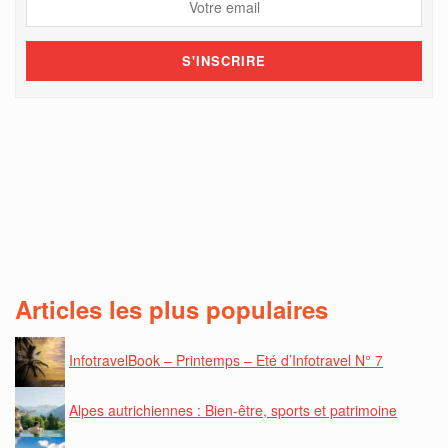
Articles les plus populaires
InfotravelBook – Printemps – Eté d’Infotravel N° 7
Alpes autrichiennes : Bien-être, sports et patrimoine