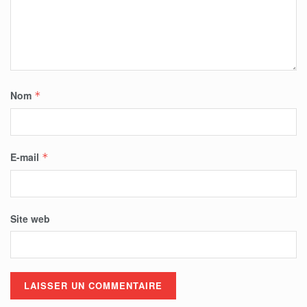
Nom
*
E-mail
*
Site web