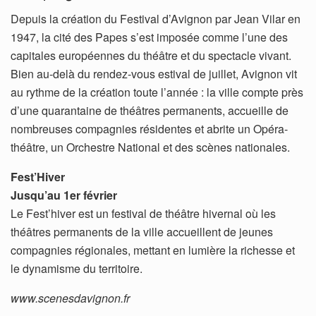
Depuis la création du Festival d’Avignon par Jean Vilar en
1947, la cité des Papes s’est imposée comme l’une des
capitales européennes du théâtre et du spectacle vivant.
Bien au-delà du rendez-vous estival de juillet, Avignon vit
au rythme de la création toute l’année : la ville compte près
d’une quarantaine de théâtres permanents, accueille de
nombreuses compagnies résidentes et abrite un Opéra-
théâtre, un Orchestre National et des scènes nationales.
Fest’Hiver
Jusqu’au 1er février
Le Fest’hiver est un festival de théâtre hivernal où les
théâtres permanents de la ville accueillent de jeunes
compagnies régionales, mettant en lumière la richesse et
le dynamisme du territoire.
www.scenesdavignon.fr