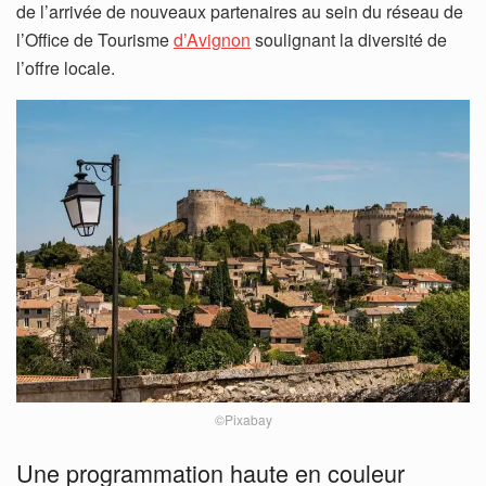
de l’arrivée de nouveaux partenaires au sein du réseau de
l’Office de Tourisme
d’Avignon
soulignant la diversité de
l’offre locale.
©Pixabay
Une programmation haute en couleur