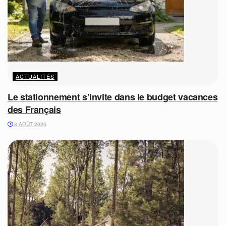
ACTUALITÉS
Le stationnement s’invite dans le budget vacances
des Français
8 AOÛT 2026