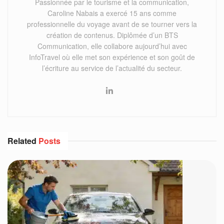
Passionnée par le tourisme et la communication,
Caroline Nabais a exercé 15 ans comme
professionnelle du voyage avant de se tourner vers la
création de contenus. Diplômée d’un BTS
Communication, elle collabore aujourd’hui avec
InfoTravel où elle met son expérience et son goût de
l’écriture au service de l’actualité du secteur.
Related
Posts