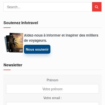
Soutenez Infotravel
Aidez-nous à informer et inspirer des milliers
de voyageurs.
Nous soutenir
Newsletter
Prénom
Votre email :