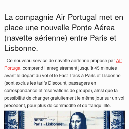
La compagnie Air Portugal met en
place une nouvelle Ponte Aérea
(navette aérienne) entre Paris et
Lisbonne.
Ce nouveau service de navette aérienne proposé par
Air
Portugal
comprend l’enregistrement jusqu’à 45 minutes
avant le départ du vol et le Fast Track à Paris et Lisbonne
(sont exclus les tarifs Discount, passagers en
correspondance et réservations de groupe), ainsi que la
possibilité de changer gratuitement le même jour sur un vol
précédent, pour plus de commodité et de tranquillité.