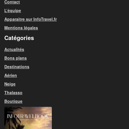
Contact
L’équipe
Apparaitre sur InfoTravel.fr
Mentions légales
Catégories
Actualités
Bons plans
Destinations
Aérien
Neige
Thalasso
Boutique