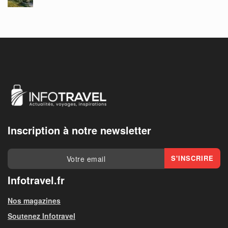
Inscription à notre newsletter
Infotravel.fr
Nos magazines
Soutenez Infotravel