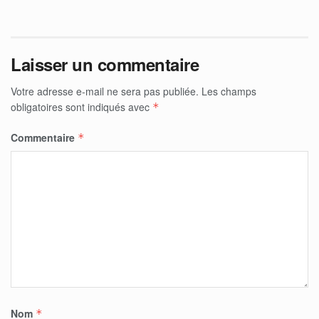
Laisser un commentaire
Votre adresse e-mail ne sera pas publiée.
Les champs
obligatoires sont indiqués avec
*
Commentaire
*
Nom
*