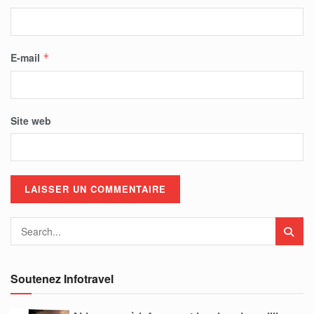
E-mail
*
Site web
Soutenez Infotravel