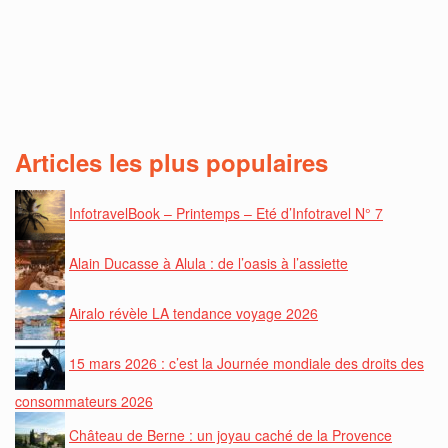
Articles les plus populaires
InfotravelBook – Printemps – Eté d’Infotravel N° 7
Alain Ducasse à Alula : de l’oasis à l’assiette
Airalo révèle LA tendance voyage 2026
15 mars 2026 : c’est la Journée mondiale des droits des
consommateurs 2026
Château de Berne : un joyau caché de la Provence