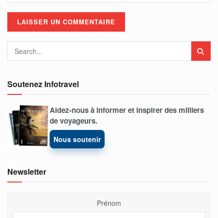
Soutenez Infotravel
Aidez-nous à informer et inspirer des milliers
de voyageurs.
Nous soutenir
Newsletter
Prénom