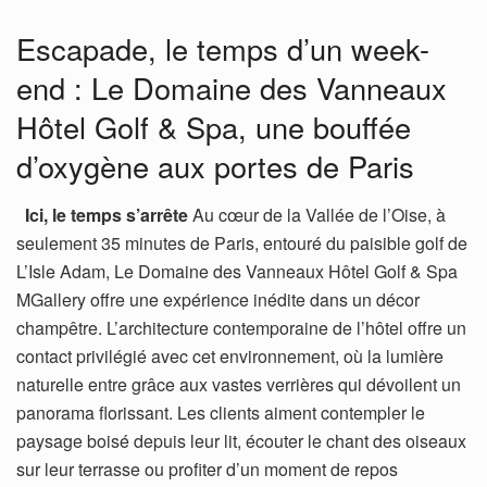
Escapade, le temps d’un week-
end : Le Domaine des Vanneaux
Hôtel Golf & Spa, une bouffée
d’oxygène aux portes de Paris
Ici, le temps s’arrête
Au cœur de la Vallée de l’Oise, à
seulement 35 minutes de Paris, entouré du paisible golf de
L’Isle Adam, Le Domaine des Vanneaux Hôtel Golf & Spa
MGallery offre une expérience inédite dans un décor
champêtre. L’architecture contemporaine de l’hôtel offre un
contact privilégié avec cet environnement, où la lumière
naturelle entre grâce aux vastes verrières qui dévoilent un
panorama florissant. Les clients aiment contempler le
paysage boisé depuis leur lit, écouter le chant des oiseaux
sur leur terrasse ou profiter d’un moment de repos