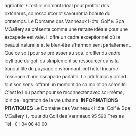
agréable. C’est le moment idéal pour profiter des
extérieurs, se ressourcer et savourer la beauté du
printemps. Le Domaine des Vanneaux Hôtel Golf & Spa
MGallery se présente comme une retraite idéale pour une
escapade estivale. Il offre un cadre exceptionnel où la
beauté naturelle et le bien-être s’harmonisent parfaitement.
Que ce soit pour se prélasser au spa, profiter du cadre
idyllique du golf ou simplement se ressourcer dans la
tranquillité du paysage environnant, cet hôtel incarne
l’essence d’une escapade parfaite. Le printemps y prend
tout son sens, offrant un moment de calme et de sérenité.
C’est le lieu parfait pour se reconnecter avec soi-même,
loin de l’agitation de la vie urbaine.
INFORMATIONS
PRATIQUES
Le Domaine des Vanneaux Hôtel Golf & Spa
MGallery 1, route du Golf des Vanneaux 95 590 Presles
Tél : 01 34 08 40 60