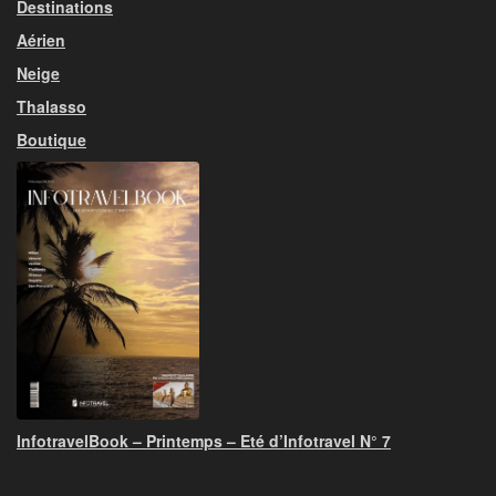
Destinations
Aérien
Neige
Thalasso
Boutique
InfotravelBook – Printemps – Eté d’Infotravel N° 7