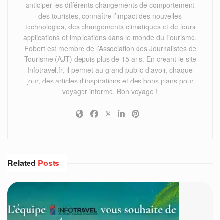
anticiper les différents changements de comportement
des touristes, connaître l’impact des nouvelles
technologies, des changements climatiques et de leurs
applications et implications dans le monde du Tourisme.
Robert est membre de l’Association des Journalistes de
Tourisme (AJT) depuis plus de 15 ans. En créant le site
Infotravel.fr, il permet au grand public d'avoir, chaque
jour, des articles d'inspirations et des bons plans pour
voyager informé. Bon voyage !
Related
Posts