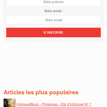
Votre email :
Articles les plus populaires
InfotravelBook – Printemps – Eté d’Infotravel N° 7