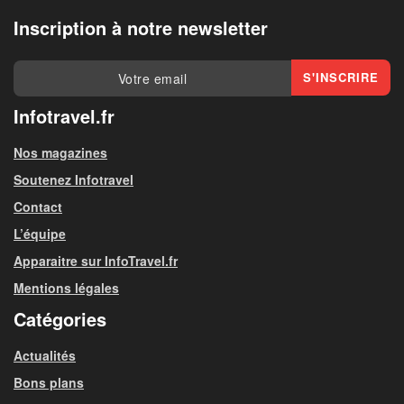
Inscription à notre newsletter
Infotravel.fr
Nos magazines
Soutenez Infotravel
Contact
L’équipe
Apparaitre sur InfoTravel.fr
Mentions légales
Catégories
Actualités
Bons plans