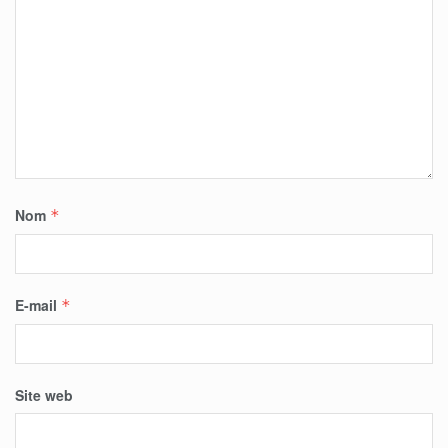
Nom
*
E-mail
*
Site web