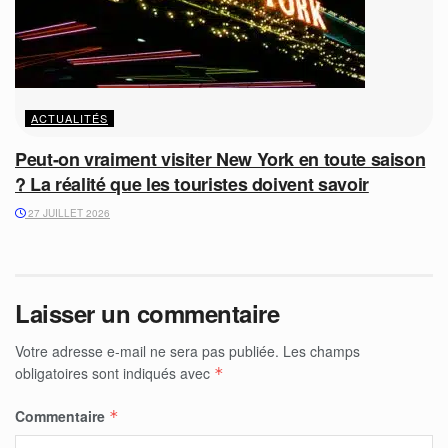
ACTUALITÉS
Peut-on vraiment visiter New York en toute saison
? La réalité que les touristes doivent savoir
27 JUILLET 2026
Laisser un commentaire
Votre adresse e-mail ne sera pas publiée.
Les champs
obligatoires sont indiqués avec
*
Commentaire
*