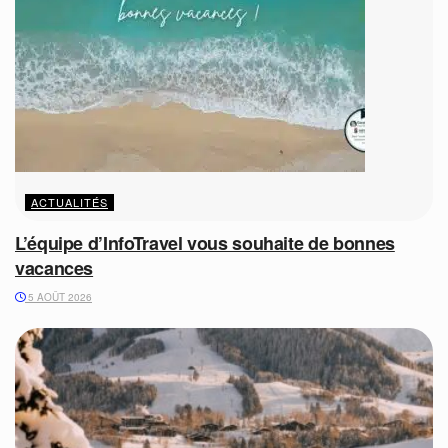
ACTUALITÉS
L’équipe d’InfoTravel vous souhaite de bonnes
vacances
5 AOÛT 2026