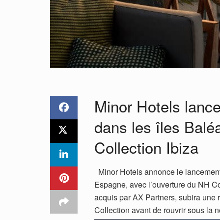
Minor Hotels lanc
dans les îles Balé
Collection Ibiza
Minor Hotels annonce le lancemen
Espagne, avec l’ouverture du NH Coll
acquis par AX Partners, subira un
Collection avant de rouvrir sous la 