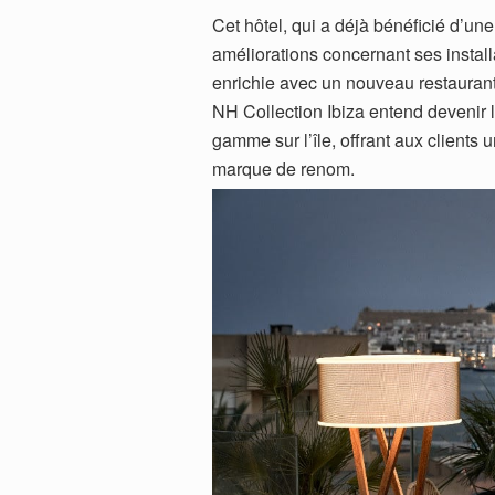
Cet hôtel, qui a déjà bénéficié d’u
améliorations concernant ses install
enrichie avec un nouveau restaurant 
NH Collection Ibiza entend devenir 
gamme sur l’île, offrant aux clients
marque de renom.