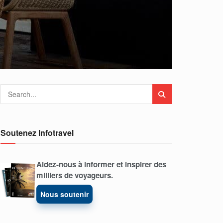
Soutenez Infotravel
Aidez-nous à informer et inspirer des
milliers de voyageurs.
Nous soutenir