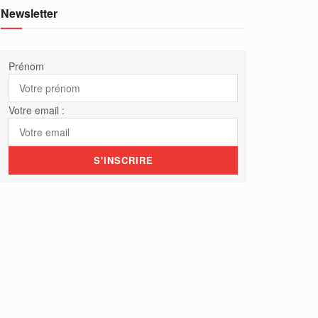
Newsletter
Prénom
Votre email :