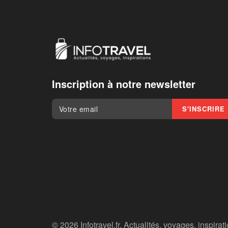
Inscription à notre newsletter
© 2026 Infotravel.fr, Actualités, voyages, inspirat