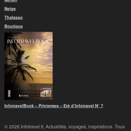
Neige
Thalasso
Boutique
InfotravelBook – Printemps – Eté d’Infotravel N° 7
© 2026 Infotravel.fr, Actualités, voyages, inspirations. Tous