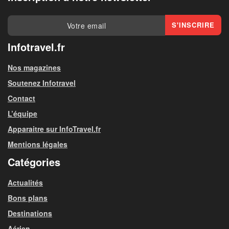
Infotravel.fr
Nos magazines
Soutenez Infotravel
Contact
L’équipe
Apparaitre sur InfoTravel.fr
Mentions légales
Catégories
Actualités
Bons plans
Destinations
Aérien