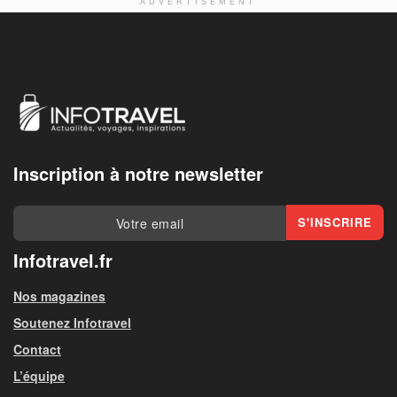
ADVERTISEMENT
Inscription à notre newsletter
Infotravel.fr
Nos magazines
Soutenez Infotravel
Contact
L’équipe