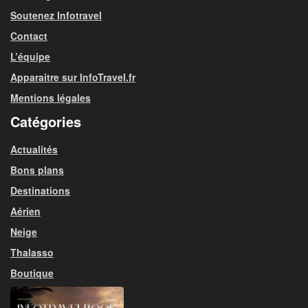
Soutenez Infotravel
Contact
L’équipe
Apparaitre sur InfoTravel.fr
Mentions légales
Catégories
Actualités
Bons plans
Destinations
Aérien
Neige
Thalasso
Boutique