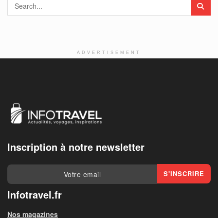
ADVERTISEMENT
Inscription à notre newsletter
Infotravel.fr
Nos magazines