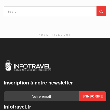
ADVERTISEMENT
Inscription à notre newsletter
Infotravel.fr