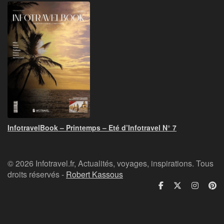
InfotravelBook – Printemps – Eté d’Infotravel N° 7
© 2026 Infotravel.fr, Actualités, voyages, inspirations. Tous
droits réservés -
Robert Kassous