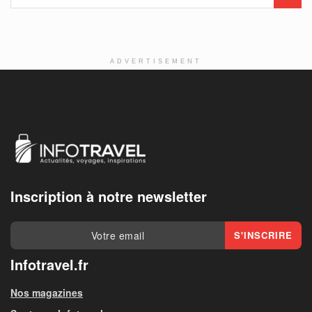
ADVERTISEMENT
Inscription à notre newsletter
Infotravel.fr
Nos magazines