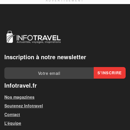
ADVERTISEMENT
Inscription à notre newsletter
Infotravel.fr
Nos magazines
Soutenez Infotravel
Contact
L’équipe