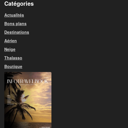
Catégories
Actualités
Bons plans
Destinations
Aérien
Neige
Thalasso
Boutique