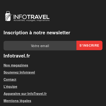
Inscription à notre newsletter
Infotravel.fr
Nos magazines
Soutenez Infotravel
Contact
L’équipe
Apparaitre sur InfoTravel.fr
Mentions légales