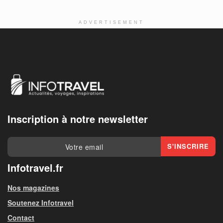
ADVERTISEMENT
Inscription à notre newsletter
Infotravel.fr
Nos magazines
Soutenez Infotravel
Contact