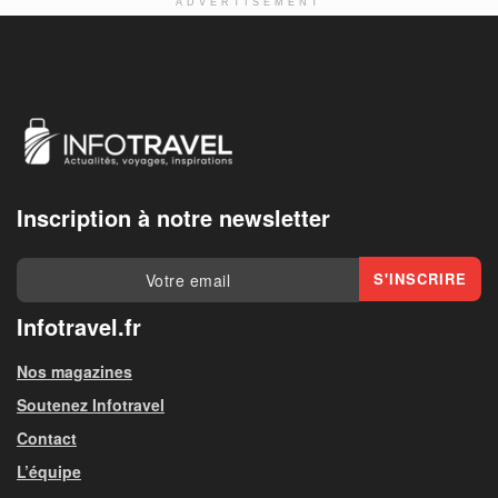
ADVERTISEMENT
Inscription à notre newsletter
Infotravel.fr
Nos magazines
Soutenez Infotravel
Contact
L’équipe