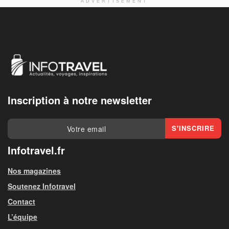
ADVERTISEMENT
Inscription à notre newsletter
Infotravel.fr
Nos magazines
Soutenez Infotravel
Contact
L’équipe