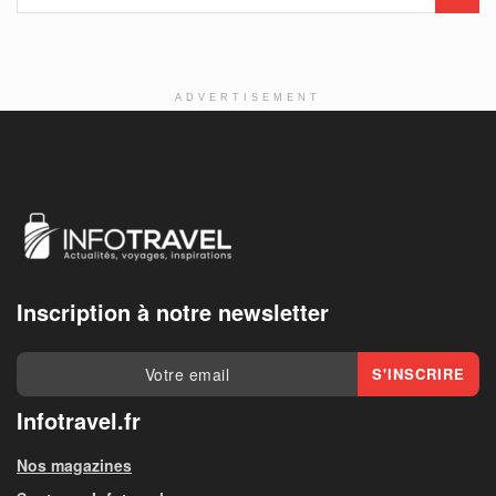
ADVERTISEMENT
Inscription à notre newsletter
Infotravel.fr
Nos magazines