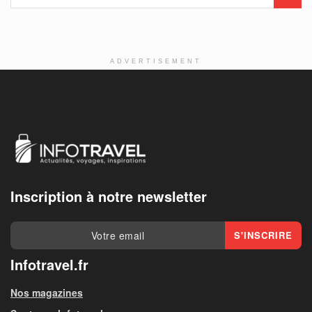
ADVERTISEMENT
Inscription à notre newsletter
Infotravel.fr
Nos magazines