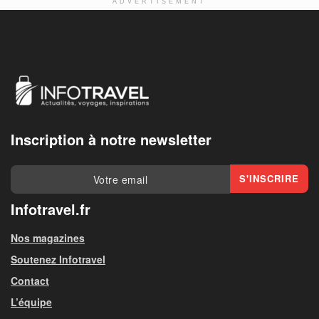
ADVERTISEMENT
Inscription à notre newsletter
Infotravel.fr
Nos magazines
Soutenez Infotravel
Contact
L’équipe