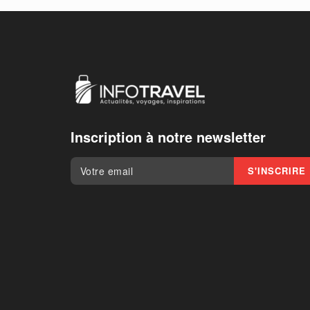
Inscription à notre newsletter