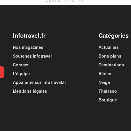
ADVERTISEMENT
Infotravel.fr
Catégories
Nos magazines
Actualités
Soutenez Infotravel
Bons plans
Contact
Destinations
L’équipe
Aérien
Apparaitre sur InfoTravel.fr
Neige
Mentions légales
Thalasso
Boutique