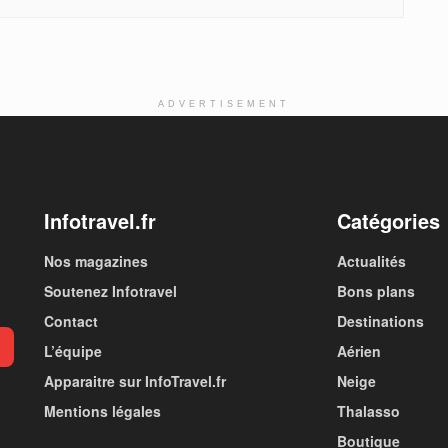
ADVERTISEMENT
Infotravel.fr
Catégories
Nos magazines
Actualités
Soutenez Infotravel
Bons plans
Contact
Destinations
L’équipe
Aérien
Apparaitre sur InfoTravel.fr
Neige
Mentions légales
Thalasso
Boutique