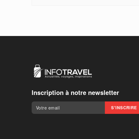
Inscription à notre newsletter