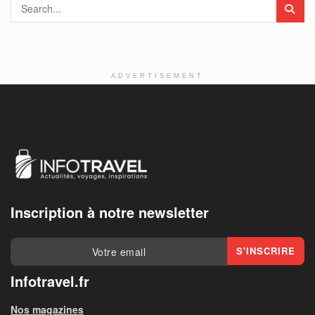
ADVERTISEMENT
Inscription à notre newsletter
Infotravel.fr
Nos magazines