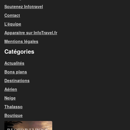
Soutenez Infotravel
Contact
L’équipe
Apparaitre sur InfoTravel.fr
Mentions légales
Catégories
Actualités
Bons plans
Destinations
Aérien
Neige
Thalasso
Boutique