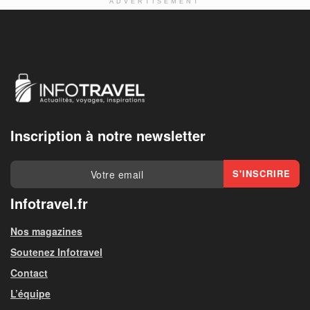
ADVERTISEMENT
Inscription à notre newsletter
Infotravel.fr
Nos magazines
Soutenez Infotravel
Contact
L’équipe