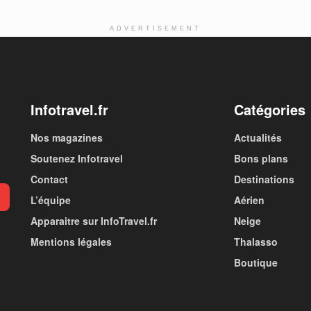
ADVERTISEMENT
Infotravel.fr
Catégories
Nos magazines
Actualités
Soutenez Infotravel
Bons plans
Contact
Destinations
L’équipe
Aérien
Apparaitre sur InfoTravel.fr
Neige
Mentions légales
Thalasso
Boutique