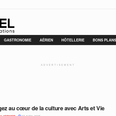
GASTRONOMIE
AÉRIEN
HÔTELLERIE
BONS PLAN
ADVERTISEMENT
ez au cœur de la culture avec Arts et Vie