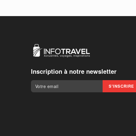
Inscription à notre newsletter