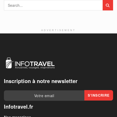
ADVERTISEMENT
Inscription à notre newsletter
Infotravel.fr
Nos magazines