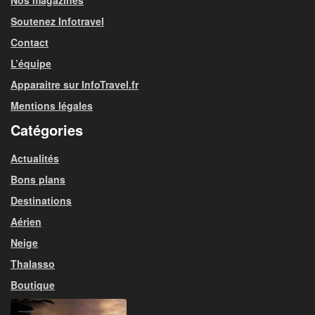
Soutenez Infotravel
Contact
L’équipe
Apparaitre sur InfoTravel.fr
Mentions légales
Catégories
Actualités
Bons plans
Destinations
Aérien
Neige
Thalasso
Boutique