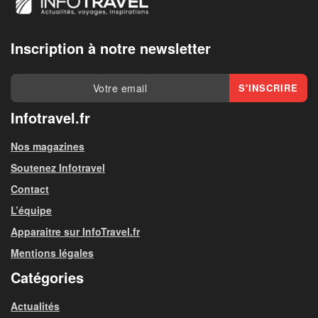
Inscription à notre newsletter
Infotravel.fr
Nos magazines
Soutenez Infotravel
Contact
L’équipe
Apparaitre sur InfoTravel.fr
Mentions légales
Catégories
Actualités