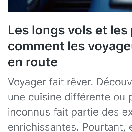
Les longs vols et les 
comment les voyage
en route
Voyager fait rêver. Découvr
une cuisine différente ou
inconnus fait partie des e
enrichissantes. Pourtant, 